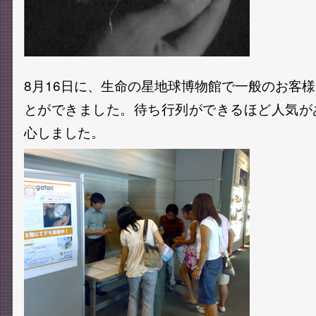
8月16日に、生命の星地球博物館で一般のお客
とができました。待ち行列ができるほど人気が
心しました。