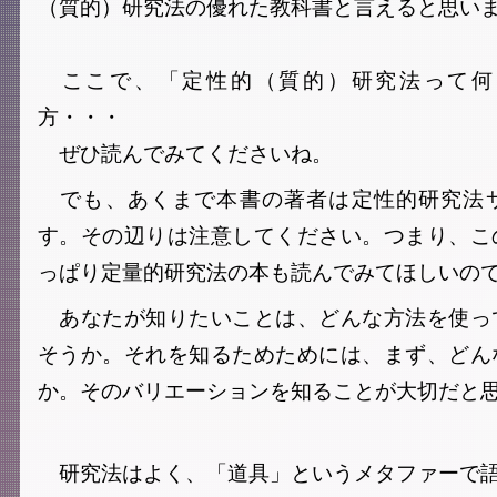
（質的）研究法の優れた教科書と言えると思い
ここで、「定性的（質的）研究法って何
方・・・
ぜひ読んでみてくださいね。
でも、あくまで本書の著者は定性的研究法
す。その辺りは注意してください。つまり、こ
っぱり定量的研究法の本も読んでみてほしいの
あなたが知りたいことは、どんな方法を使っ
そうか。それを知るためためには、まず、どん
か。そのバリエーションを知ることが大切だと
研究法はよく、「道具」というメタファーで