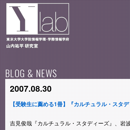
BLOG & NEWS
2007.08.30
【受験生に薦める1冊】『カルチュラル・スタデ
吉見俊哉『カルチュラル・スタディーズ』、岩波書