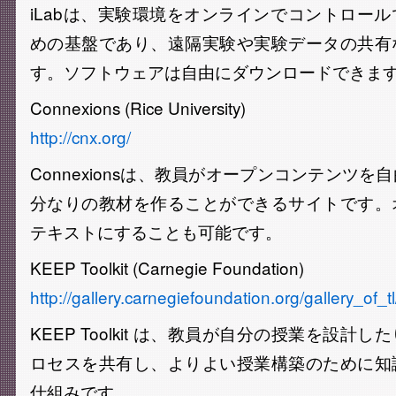
iLabは、実験環境をオンラインでコントロー
めの基盤であり、遠隔実験や実験データの共有
す。ソフトウェアは自由にダウンロードできま
Connexions (Rice University)
http://cnx.org/
Connexionsは、教員がオープンコンテンツ
分なりの教材を作ることができるサイトです。
テキストにすることも可能です。
KEEP Toolkit (Carnegie Foundation)
http://gallery.carnegiefoundation.org/gallery_of_t
KEEP Toolkit は、教員が自分の授業を設計
ロセスを共有し、よりよい授業構築のために知
仕組みです。