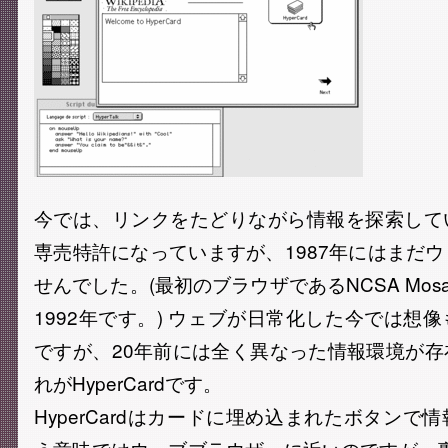
今では、リンクをたどりながら情報を探索して
専売特許になっていますが、1987年にはまだ
せんでした。(最初のブラウザであるNCSA Mos
1992年です。) ウェブが日常化した今では想
ですが、20年前には全く異なった情報環境が
れがHyperCardです。
HyperCardはカードに埋め込まれたボタンで