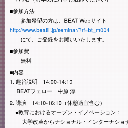
■参加方法
参加希望の方は、BEAT Webサイト
http://www.beatiii.jp/seminar/?rf=bt_m004
にて、ご登録をお願いいたします。
■参加費
無料
■内容
1. 趣旨説明 14:00-14:10
BEATフェロー 中原 淳
2. 講演 14:10-16:10（休憩適宜含む）
●教育におけるオープン・イノベーション：
大学改革からナショナル・インターナショナ