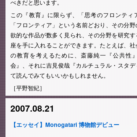
べきだと思います。
この『教育』に限らず、「思考のフロンティ
「フロンティア」という名前どおり、その分野
欲的な作品が数多く見られ、その分野を研究す
座を手に入れることができます。たとえば、社
の教育を考えるために、斎藤純一『公共性
会』、それに吉見俊哉『カルチュラル・スタデ
て読んでみてもいいかもしれません。
［平野智紀］
2007.08.21
【エッセイ】Monogatari 博物館デビュー