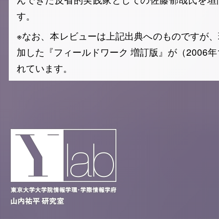
す。
※なお、本レビューは上記出典へのものですが
加した『フィールドワーク 増訂版』が（2006年
れています。