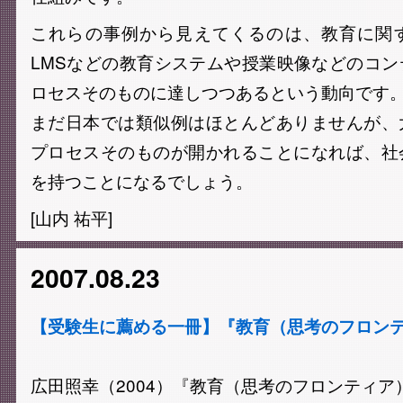
これらの事例から見えてくるのは、教育に関
LMSなどの教育システムや授業映像などのコ
ロセスそのものに達しつつあるという動向です
まだ日本では類似例はほとんどありませんが、
プロセスそのものが開かれることになれば、社
を持つことになるでしょう。
[山内 祐平]
2007.08.23
【受験生に薦める一冊】『教育（思考のフロン
広田照幸（2004）『教育（思考のフロンティア