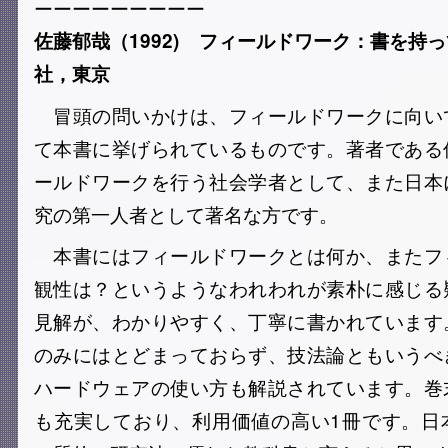
ーーーーーーーーー
佐藤郁哉（1992) フィールドワーク：書を持
社，東京
冒頭の問いかけは、フィールドワークに向い
て本書に挙げられているものです。著者である
ールドワークを行う社会学者として、また日本
究の第一人者として著名な方です。
本書にはフィールドワークとは何か、またフ
観性は？というようなわれわれが素朴に感じる
見解が、わかりやすく、丁寧に書かれています
のみにはとどまっておらず、技法論ともいうべ
ハードウェアの使い方も解説されています。巻
も充実しており、利用価値の高い1冊です。日