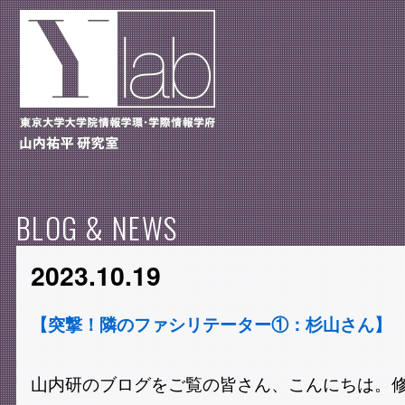
BLOG & NEWS
2023.10.19
【突撃！隣のファシリテーター①：杉山さん】
山内研のブログをご覧の皆さん、こんにちは。修