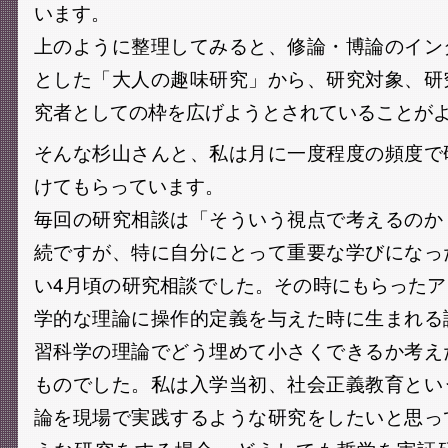
います。
上のように整理してみると、修論・博論のイン
とした「大人の趣味研究」から、研究対象、研
究者としての枠を広げようとされていることが
そんな杉山さんと、私は月に一度程度の頻度で
けてもらっています。
毎回の研究相談は「そういう視点で考えるのか
続ですが、特に自分にとって重要な学びになっ
い4月頃の研究相談でした。その時にもらった
学的な理論に操作的定義を与えた時に生まれる
習科学の理論でどう埋めて小さくできるか考え
ものでした。私は入学当初、社会正義教育とい
論を現場で実践するような研究をしたいと思っ