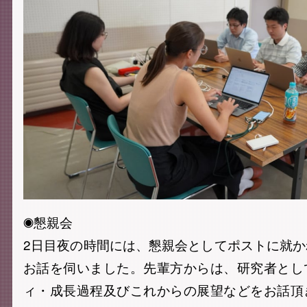
◉懇親会
2日目夜の時間には、懇親会としてポストに就
お話を伺いました。先輩方からは、研究者とし
ィ・成長過程及びこれからの展望などをお話頂