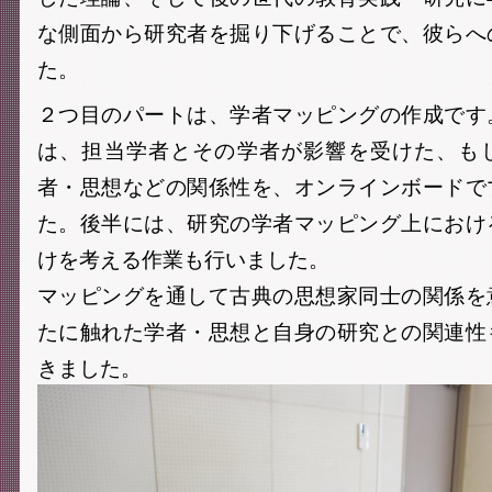
な側面から研究者を掘り下げることで、彼らへ
た。
２つ目のパートは、学者マッピングの作成です
は、担当学者とその学者が影響を受けた、も
者・思想などの関係性を、オンラインボードで
た。後半には、研究の学者マッピング上におけ
けを考える作業も行いました。
マッピングを通して古典の思想家同士の関係を
たに触れた学者・思想と自身の研究との関連性
きました。