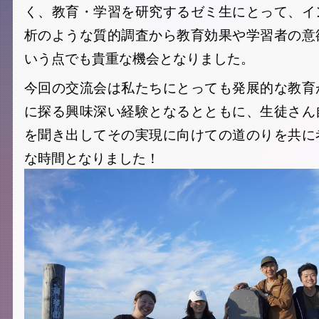
く、教育・学習を研究するゼミ生にとって、イ
析のような質的調査から教育効果や学習者の意
いう点でも貴重な機会となりました。
今回の交流会は私たちにとっても発展的な教育
に探る興味深い経験となるとともに、生徒さん
を聞き出してその実現に向けての道のりを共に
な時間となりました！