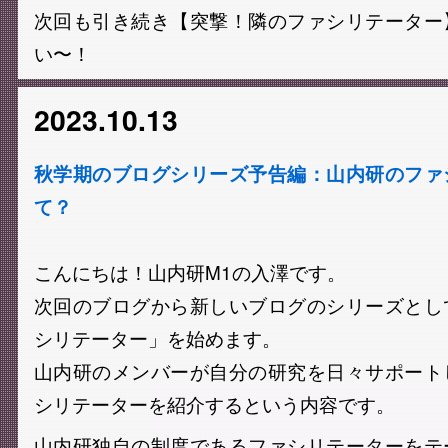
次回も引き続き【突撃！隣のファシリテーター
い〜！
2023.10.13
秋学期のブログシリーズ予告編：山内研のファ
て？
こんにちは！山内研M1の入澤です。
次回のブログから新しいブログのシリーズとし
シリテーター」を始めます。
山内研のメンバーが自分の研究を日々サポート
シリテーターを紹介するという内容です。
山内研独自の制度であるファシリテーターをテ