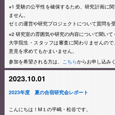
※1 受験の公平性を確保するため、研究計画に
ません。
ゼミの運営や研究プロジェクトについて質問を
※2 研究室の雰囲気や研究の内容について聞いて
大学院生・スタッフは審査に関わりませんので
意見を求めてもかまいません。
参加を希望される方は、
こちら
からお申し込み
2023.10.01
2023年度 夏の合宿研究会レポート
こんにちは！M１の平嶋・松谷です。