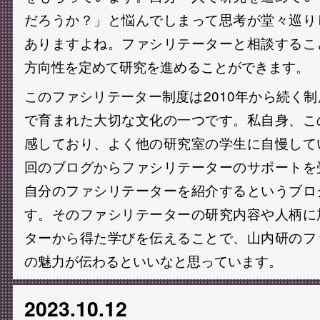
だろうか？」と悩んでしまって思考が堂々巡り
ありますよね。ファシリテーターと相談するこ
方向性を定めて研究を進めることができます。
このファシリテーター制度は2010年から続く
で育まれた大切な文化の一つです。私自身、こ
感しており、よく他の研究室の学生に自慢して
回のブログからファシリテーターのサポートを
自分のファシリテーターを紹介するというブロ
す。そのファシリテーターの研究内容や人柄に
ターから得た学びを伝えることで、山内研のフ
の魅力が伝わるといいなと思っています。
2023.10.12