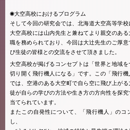
◉大空高校におけるプログラム
そして今回の研究会では、北海道大空高等学校
大空高校には山内先生と兼ねてより親交のある
職を務められており、今回は大辻先生のご厚意
び生徒の皆様との交流をさせて頂きました。
大空高校が掲げるコンセプトは「世界と地域を
切り開く飛行機人になる」です。この「飛行機
では、空港のある大空町で自ら空に飛び上がる
徒が自らの学びの方法や生き方の方向性を探究
当てられています。
またこの自発性について、「飛行機人」のコ
し、