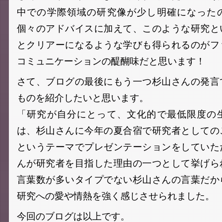
中での学際領域の研究像が少し明確になった
個々のアドバイスに加えて、このような研究と
とクリアーになるような学びも得られるのがフ
コミュニケーションの醍醐味だと思います！
さて、ブログの最後にもう一つ杉山さんの発言
ものを紹介したいと思います。
「研究が自分にとって、文化的で最低限度の
は、杉山さんに今年の夏合宿で研究者としての
というテーマでプレゼンテーションをしていた
んが研究者を目指した理由の一つとして挙げら
言葉数が多いタイプでない杉山さんの言葉だか
研究への愛や情熱を強く感じさせられました。
今回のブログは以上です。