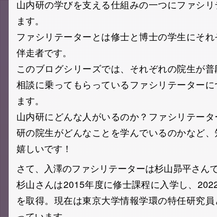
山内研の学びを支える仕組みの一つにファシリ
ます。
ファシリテーターとは修士と博士の学生にそれ
伴走者です。
このブログシリーズでは、それぞれの院生が普
相談に乗ってもらっているファシリテーターに
ます。
山内研にどんな人がいるのか？ファシリテータ
研の院生がどんなことを学んでいるのかなど、
嬉しいです！
さて、入澤のファシリテーターは杉山昴平さん
杉山さんは2015年度に修士課程に入学し、202
を取得。現在は東京大学情報学環の特任研究員
っています。