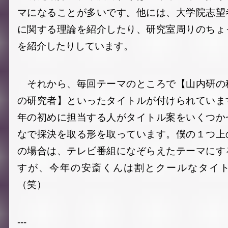
マになることが多いです。他には、大学院志望
に関する理論を紹介したり、研究室周りのちょ
を紹介したりしています。
それから、毎回テーマのところで【山内研の
の研究者】といったタイトルが付けられていま
年の初めに担当する人がタイトル案をいくつか
なで採決を取る形を取っています。僕の１つ上
の場合は、テレビ番組になぞらえたテーマにす
すが、今年の安斎くんは割とクールなタイ
（笑）
---