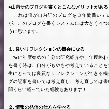
●山内研のブログを書くとこんなメリットがある
これは僕が山内研のブログを３年間書いて
が、このブログを書くシステムには大きく４つ
うに思います。
１. 良いリフレクションの機会になる
特に年度始めの自分の研究紹介や、年度終わ
を書く時は、自分がもやもや考えていることを
生にとっては良質なリフレクションができる機
グの記事を書いては考え直し、考え直しては書
間くらい経っていた経験もあります！
２. 情報の発信の仕方を学べる