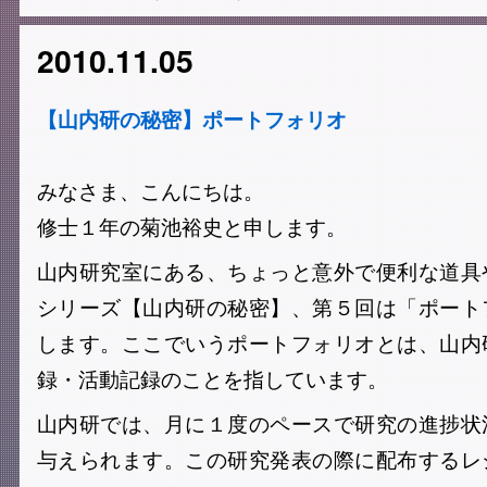
2010.11.05
【山内研の秘密】ポートフォリオ
みなさま、こんにちは。
修士１年の菊池裕史と申します。
山内研究室にある、ちょっと意外で便利な道具
シリーズ【山内研の秘密】、第５回は「ポート
します。ここでいうポートフォリオとは、山内
録・活動記録のことを指しています。
山内研では、月に１度のペースで研究の進捗状
与えられます。この研究発表の際に配布するレ