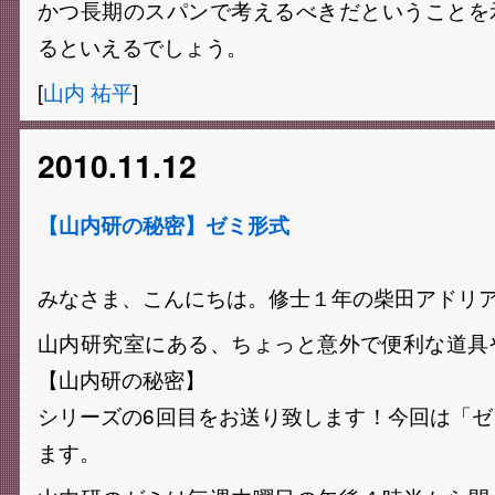
かつ長期のスパンで考えるべきだということを
るといえるでしょう。
[
山内 祐平
]
2010.11.12
【山内研の秘密】ゼミ形式
みなさま、こんにちは。 修士１年の柴田アドリ
山内研究室にある、ちょっと意外で便利な道具
【山内研の秘密】
シリーズの6回目をお送り致します！ 今回は「
ます。