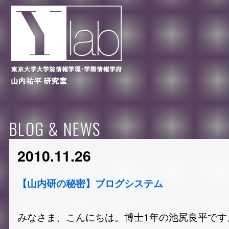
BLOG & NEWS
2010.11.26
【山内研の秘密】ブログシステム
みなさま、こんにちは。博士1年の池尻良平です