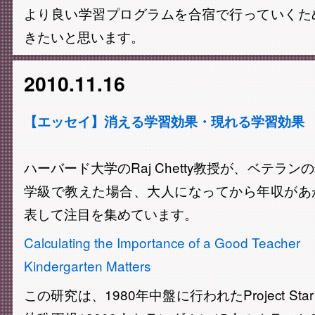
より良い学習プログラムを合宿で行っていくた
きたいと思います。
2010.11.16
【エッセイ】消える学習効果・現れる学習効果
ハーバード大学のRaj Chetty教授が、ベテラ
学級で教えた場合、大人になってから年収があ
表して注目を集めています。
Calculating the Importance of a Good Teacher
Kindergarten Matters
この研究は、1980年中盤に行われたProject S