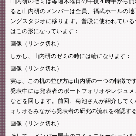
山内研のゼミは毎週木曜日の午後４時半から開
ると山内研のメンバーは全員、福武ホールの地
ングスタジオに移ります。普段に使われている
はこの形になっています：
画像（リンク切れ）
しかし、山内研のゼミの時には輪になります：
画像（リンク切れ）
実は、この机の並び方は山内研の一つの特徴で
発表中には発表者のポートフォリオやレジュメ
などを回します。前回、菊池さんが紹介してく
ォリオをみながら発表者の研究の流れを確認す
画像（リンク切れ）
そして、メンバー同士のコミュニケーションを