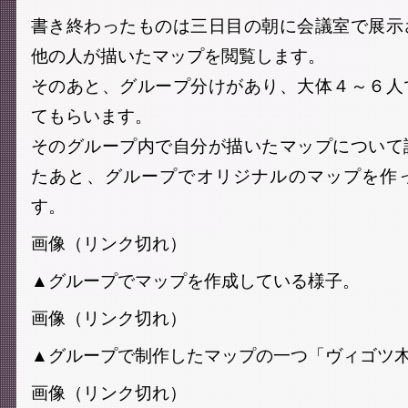
書き終わったものは三日目の朝に会議室で展示
他の人が描いたマップを閲覧します。
そのあと、グループ分けがあり、大体４～６人
てもらいます。
そのグループ内で自分が描いたマップについて
たあと、グループでオリジナルのマップを作
す。
画像（リンク切れ）
▲グループでマップを作成している様子。
画像（リンク切れ）
▲グループで制作したマップの一つ「ヴィゴツ
画像（リンク切れ）