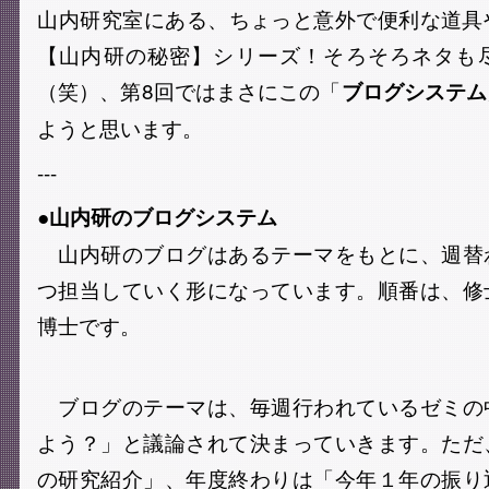
山内研究室にある、ちょっと意外で便利な道具
【山内研の秘密】シリーズ！そろそろネタも
（笑）、 第8回ではまさにこの「
ブログシステム
ようと思います。
---
●山内研のブログシステム
山内研のブログはあるテーマをもとに、週替
つ担当していく形になっています。順番は、修
博士です。
ブログのテーマは、毎週行われているゼミの
よう？」と議論されて決まっていきます。ただ
の研究紹介」、年度終わりは「今年１年の振り