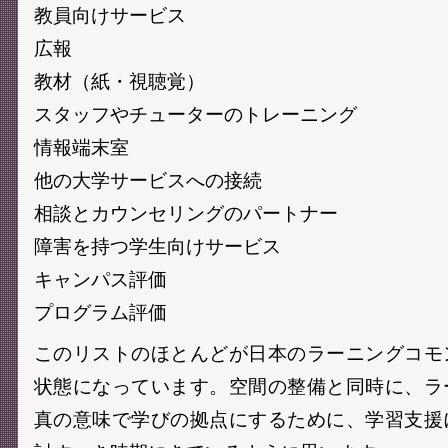
教員向けサービス
広報
教材（紙・視聴覚）
スタッフやチューターのトレーニング
情報端末室
他の大学サービスへの接続
相談とカウンセリングのパートナー
障害を持つ学生向けサービス
キャンパス評価
プログラム評価
このリストのほとんどが日本のラーニングコモ
状態になっています。空間の整備と同時に、ラ
真の意味で学びの拠点にするために、学習支援