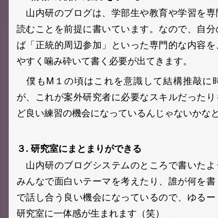
山内研のブログは、学部生や教育や学習を専
読むことを前提に書いています。なので、自分
ば「正統的周辺参加」といった専門的な内容を
やすく噛み砕いて書く必要が出てきます。
僕もM１の頃はこれを意識して結構推敲に
が、これが案外研究者に必要なスキルだったり
ど良い練習の機会になっているんじゃないかな
３. 研究室にまとまりができる
山内研のブログシステムのところで書いたよ
みんなで面白いテーマを考えたり、誰が何を書
で話し合う良い機会になっているので、ゆるー
研究室に一体感が生まれます（笑）