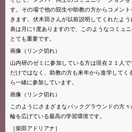
す。その場で他の院生や助教の方からコメント
きます。伏木田さんが以前説明してくれたよう
表は月に1度ありますので、このようなコミュ
とても重要です。
画像（リンク切れ）
山内研のゼミに参加している方は現在２１人で
だけではなく、助教の方も来年から進学してく
ら一緒に参加しています。
画像（リンク切れ）
このようにさまざまなバックグラウンドの方々
輪を広げている最高の学習環境です。
［柴田アドリアナ］