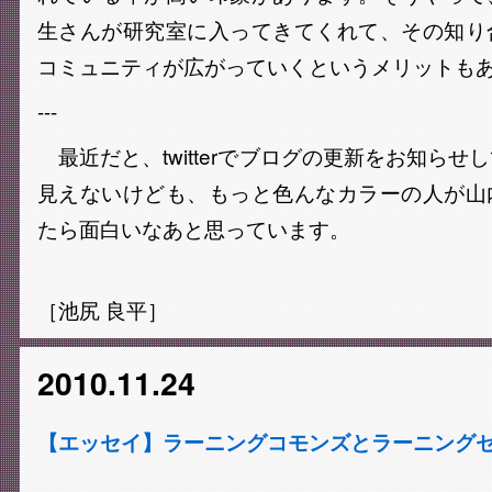
生さんが研究室に入ってきてくれて、その知り
コミュニティが広がっていくというメリットも
---
最近だと、twitterでブログの更新をお知らせ
見えないけども、もっと色んなカラーの人が山
たら面白いなあと思っています。
［池尻 良平］
2010.11.24
【エッセイ】ラーニングコモンズとラーニング