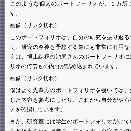
このような個人のポートフォリオが、１カ所
す。
画像（リンク切れ）
このポートフォリオは、自分の研究を振り返る
く、研究の今後を予想する際にも非常に有用な
えば、博士課程の池尻さんのポートフォリオに
リオの何倍もの内容が詰め込まれています。
画像（リンク切れ）
僕はよく先輩方のポートフォリオを覗いては、
した内容を参考にしたり、これから自分がやら
とを確認しています。
また、研究室には学生のポートフォリオだけで
生が担当された授業のレジュメや、合宿での資