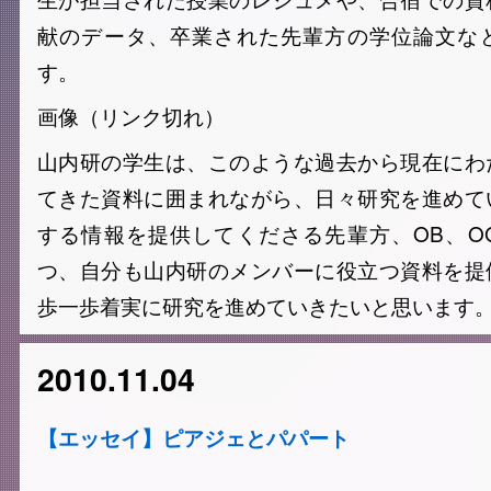
献のデータ、卒業された先輩方の学位論文な
す。
画像（リンク切れ）
山内研の学生は、このような過去から現在にわ
てきた資料に囲まれながら、日々研究を進めて
する情報を提供してくださる先輩方、OB、O
つ、自分も山内研のメンバーに役立つ資料を提
歩一歩着実に研究を進めていきたいと思います
2010.11.04
【エッセイ】ピアジェとパパート