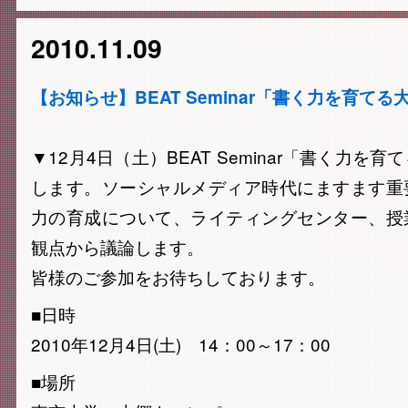
2010.11.09
【お知らせ】BEAT Seminar「書く力を育てる
▼12月4日（土）BEAT Seminar「書く力を
します。ソーシャルメディア時代にますます重
力の育成について、ライティングセンター、授
観点から議論します。
皆様のご参加をお待ちしております。
■日時
2010年12月4日(土) 14：00～17：00
■場所