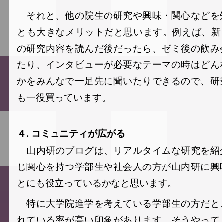
それと、他の院生の研究や興味・関心などを
とも大きなメリットだと思います。例えば、新
の研究内容を読んだ後だったら、ゼミ後の飲み
たり、インタビューが必要なテーマの時はどん
かをみんなで一足先に聞いたりできるので、研
も一役買っています。
４. コミュニティが広がる
山内研のブログは、リアルタイムな研究を紹
じ関心を持つ学部生や社会人の方が山内研に興
とにも役立っているかなと思います。
特に大学院進学を考えている学部生の方だと
れている率が高い印象があります。そうやって