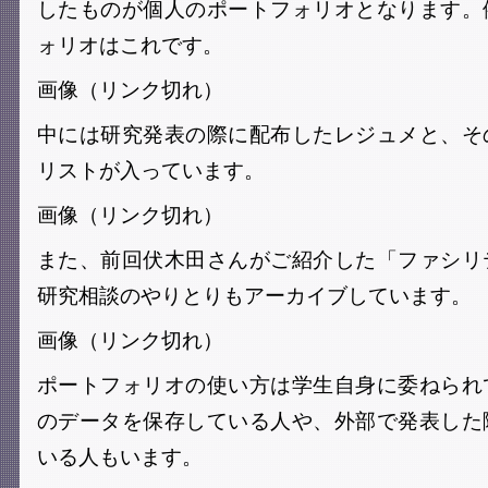
したものが個人のポートフォリオとなります。
ォリオはこれです。
画像（リンク切れ）
中には研究発表の際に配布したレジュメと、そ
リストが入っています。
画像（リンク切れ）
また、前回伏木田さんがご紹介した「ファシリ
研究相談のやりとりもアーカイブしています。
画像（リンク切れ）
ポートフォリオの使い方は学生自身に委ねられ
のデータを保存している人や、外部で発表した
いる人もいます。