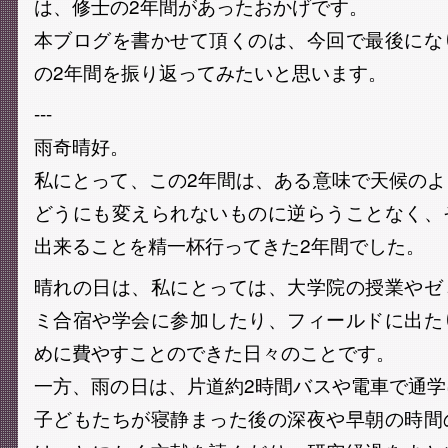
は、修士の2年間があったおかげです。
本ブログを書かせて頂くのは、今回で最後にな
の2年間を振り返ってみたいと思います。
---
雨奇晴好。
私にとって、この2年間は、ある意味で天候の
どうにも変えられないものに逆らうことなく、
出来ることを精一杯行ってきた2年間でした。
晴れの日は、私にとっては、大学院の授業やゼ
ミ合宿や学会に参加したり、フィールドに出た
めに費やすことのできた日々のことです。
一方、雨の日は、片道約2時間バスや電車で通
子どもたちが寝静まった後の深夜や早朝の時間