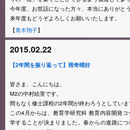
今年度、お世話になった方々、本当にありがと
来年度もどうぞよろしくお願いいたします。
【
青木翔子
】
2015.02.22
【2年間を振り返って】雨奇晴好
皆さま、こんにちは。
M2の中村絵里です。
間もなく修士課程の2年間が終わろうとしていま
この4月からは、教育学研究科 教育内容開発
学することが決まりました。春からの進路につ