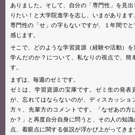
ありました。そして、自分の「専門性」を見出
りたい！と大学院進学を志し、いまがあります
専門性の「せ」の字もないですが、１年間でと
感じます。
そこで、どのような学習資源（経験や活動）を
学んだのか？について、私なりの視点で、簡
す。
まずは、毎週のゼミです。
ゼミは、学習資源の宝庫です。ゼミ生の発表
が、忘れてはならないのが、ディスカッショ
方々、先輩方のコメントです。「なぜあの方
か？」と再度自分自身に問うと、その人の知識
点、着眼点に関する仮説が浮かび上がってきま