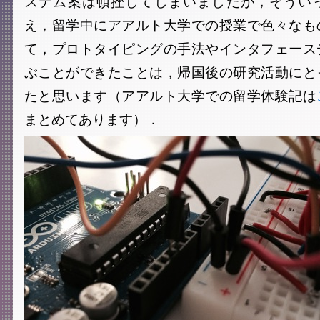
ステム案は頓挫してしまいましたが，そうい
え，留学中にアアルト大学での授業で色々なも
て，プロトタイピングの手法やインタフェース
ぶことができたことは，帰国後の研究活動にと
たと思います（アアルト大学での留学体験記は
まとめてあります）．