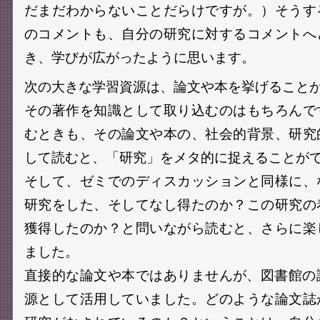
だまだわからないことだらけですが。）そうす
のコメントも、自分の研究に対するコメントへ
き、学びが広がったように思います。
次の大きな学習資源は、論文や本を挙げること
その著作を知識として取り込むのはもちろんで
むときも、その論文や本の、社会的背景、研究
して読むと、「研究」をメタ的に捉えることが
そして、ゼミでのディスカッションと同様に、
研究をした、そしてなし得たのか？この研究の
獲得したのか？と問いながら読むと、さらに楽
ました。
直接的な論文や本ではありませんが、図書館の
源として活用していました。どのような論文誌