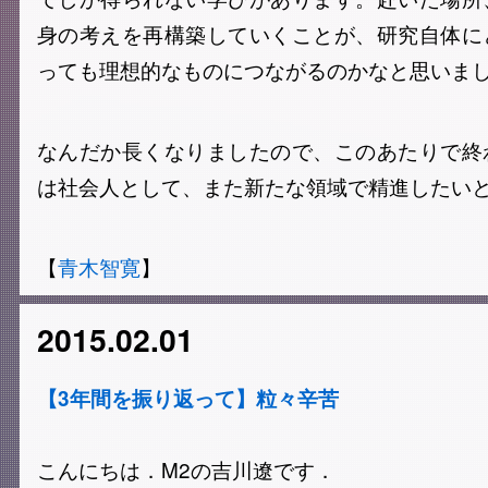
身の考えを再構築していくことが、研究自体に
っても理想的なものにつながるのかなと思いま
なんだか長くなりましたので、このあたりで終
は社会人として、また新たな領域で精進したい
【
青木智寛
】
2015.02.01
【3年間を振り返って】粒々辛苦
こんにちは．M2の吉川遼です．