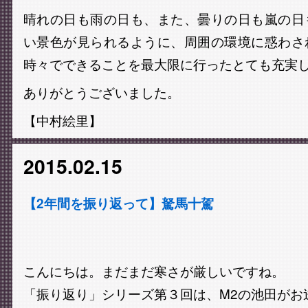
晴れの日も雨の日も、また、曇りの日も嵐の日
い景色が見られるように、周囲の環境に惑わさ
時々でできることを最大限に行ったとても充実し
ありがとうございました。
【中村絵里】
2015.02.15
【2年間を振り返って】駑馬十駕
こんにちは。まだまだ寒さが厳しいですね。
「振り返り」シリーズ第３回は、M2の池田がお