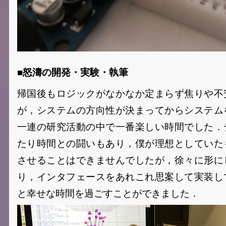
■怒濤の開発・実験・執筆
帰国後もロジックがなかなか定まらず焦りや不
が，システムの方向性が決まってからシステム
一連の研究活動の中で一番楽しい時間でした．
たり時間との闘いもあり，僕が理想としていた
させることはできませんでしたが，徐々に形に
り，インタフェースをあれこれ思案して実装し
と幸せな時間を過ごすことができました．