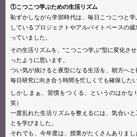
①こつこつ学ぶための生活リズム
恥ずかしながら学部時代は、毎日こつこつと学
しているプロジェクトやアルバイトベースの緩
っていました。
その生活リズムを、"こつこつ学ぶ"型に変化さ
ったように思います。
つい気が抜けると夜型になる生活を、朝方へと
毎日研究に向き合う時間を忙しくても確保した
しかしまぁ、習慣をつくる、というのはかな
笑）
一度乱れた生活リズムを整えるには、気合いと
とを学びました。
それでも、今年度は、授業がたくさんありまし