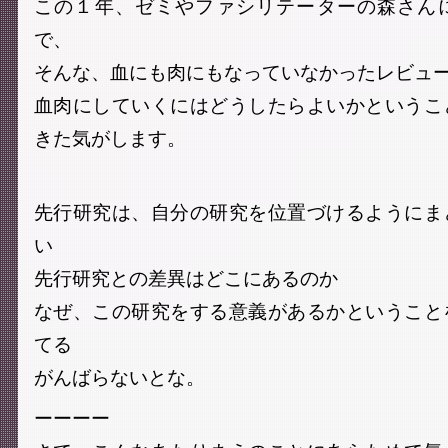
この１年、ゼミやファシリテーターの森さん
で、
そんな、血にも肉にもなっていなかったレビュ
血肉にしていくにはどうしたらよいかというこ
きた気がします。
先行研究は、自分の研究を位置づけるようにま
い
先行研究との差異はどこにあるのか
なぜ、この研究をする意義があるかということ
てる
がんばらないとな。
ーーーー