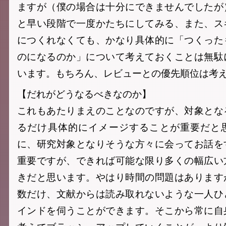
ますが（僕の場合は十分にできませんでしたが
と早い段階で一度かたちにしてみる、また、ス
につくれなくても、かなり具体的に「つくった
のになるのか」について考えておくことは無駄
います。もちろん、レビューとの優先順位は考
【だれがどうなるべきなのか】
これもあたりまえのことなのですが、対象とな
るだけ具体的にイメージすることが重要だと
に、研究対象となりそうな方々に会ってお話を
重要ですが、できれば可能な限り多くの幅広い
きだと思います。やはり時間の問題はあります
数だけ、文献からは読み取れないような一人ひ
インドを伺うことができます。そこから常に自