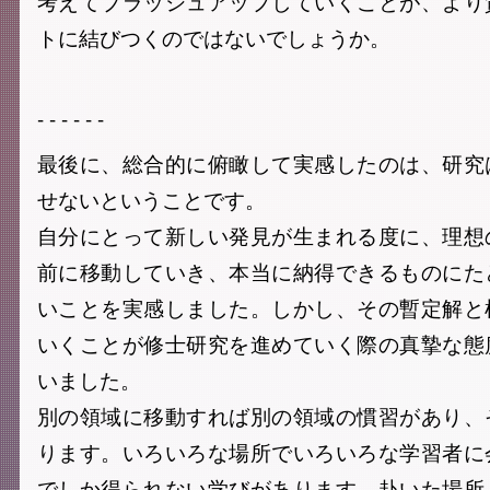
考えてブラッシュアップしていくことが、より
トに結びつくのではないでしょうか。
- - - - - -
最後に、総合的に俯瞰して実感したのは、研究
せないということです。
自分にとって新しい発見が生まれる度に、理想
前に移動していき、本当に納得できるものにた
いことを実感しました。しかし、その暫定解と
いくことが修士研究を進めていく際の真摯な態
いました。
別の領域に移動すれば別の領域の慣習があり、
ります。いろいろな場所でいろいろな学習者に
でしか得られない学びがあります。赴いた場所