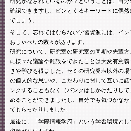
研究がなされているのか？ということは、自分
確認できますし、ピンとくるキーワードに偶然
でしょう。
そして、忘れてはならない学習資源には、イン
おしゃべりの数々があります。
研究について、研究室の研究室の同期や先輩方
に様々な議論や雑談をできたことは大変有意義
きや学びを得ました。ゼミの研究発表以外の場
の個人的な思いや、こだわりに関して互いに話
ンクすることもなく（パンクはしかけたりして
めることができましたし、自分でも気づかなか
てもらったりしました。
最後に、「学際情報学府」という学習環境とし
資源がありますね。