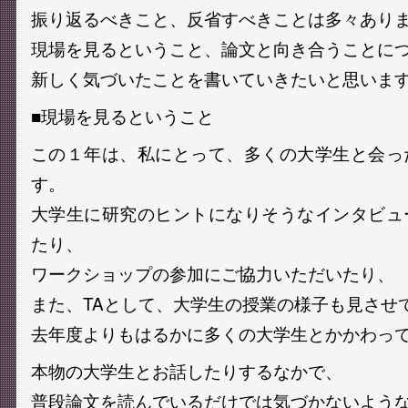
振り返るべきこと、反省すべきことは多々あり
現場を見るということ、論文と向き合うことに
新しく気づいたことを書いていきたいと思いま
■現場を見るということ
この１年は、私にとって、多くの大学生と会っ
す。
大学生に研究のヒントになりそうなインタビュ
たり、
ワークショップの参加にご協力いただいたり、
また、TAとして、大学生の授業の様子も見させ
去年度よりもはるかに多くの大学生とかかわっ
本物の大学生とお話したりするなかで、
普段論文を読んでいるだけでは気づかないよう