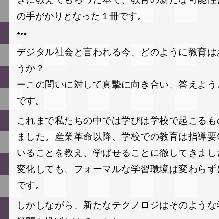
の手がかりとなった１冊です。
***
デジタル社会と言われる今、どのように教育は
うか？
ーこの問いに対して真摯に向き合い、答えよう
です。
これまで私たちの中では学びは学校で起こるも
ました。産業革命以降、学校での教育は指導要
いることを教え、学ばせることに徹してきまし
変化しても、フォーマルな学習環境は変わらず
です。
しかしながら、新たなテクノロジはそのような