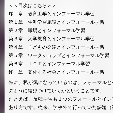
＜＜目次はこちら＞＞
序 章 教育工学とインフォーマル学習
第１章 生涯学習施設とインフォーマル学習
第２章 職場とインフォーマル学習
第３章 大学教育とインフォーマル学習
第４章 子どもの発達とインフォーマル学習
第５章 ワークショップとインフォーマル学習
第６章 ＩＣＴとインフォーマル学習
終 章 変化する社会とインフォーマル学習
特に、私が気になっているのは、フォーマルと
のように結びつけていくかということです。
たとえば、反転学習も１つのフォーマルとイン
あり方です。従来、学校外で行っていた課題（