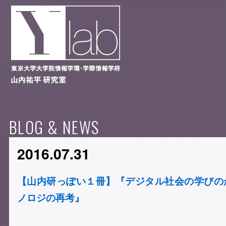
BLOG & NEWS
2016.07.31
【山内研っぽい１冊】『デジタル社会の学びの
ノロジの再考』