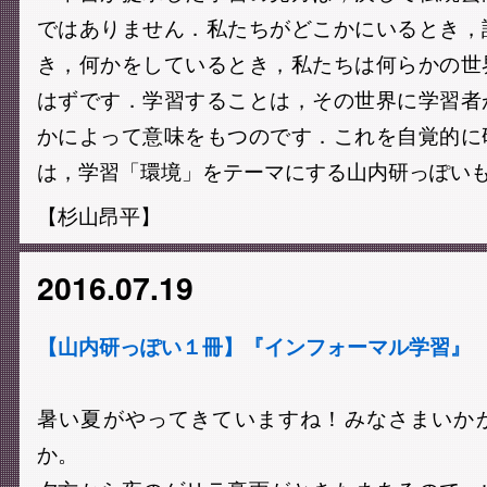
ではありません．私たちがどこかにいるとき，
き，何かをしているとき，私たちは何らかの世
はずです．学習することは，その世界に学習者
かによって意味をもつのです．これを自覚的に
は，学習「環境」をテーマにする山内研っぽい
【杉山昂平】
2016.07.19
【山内研っぽい１冊】『インフォーマル学習』
暑い夏がやってきていますね！みなさまいか
か。