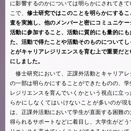
に影響するのかについては明らかにされてきて
こで、
修士研究ではこのことを明らかにするこ
査を実施し、他のメンバーと密にコミュニケー
活動に参加すること、活動に質的にも量的にも
た、活動で得たことや活動そのものについてし
とがキャリアレジリエンスを育む上で重要だと
にしました。
修士研究において、正課外活動とキャリアレ
の一部は明らかにすることができたものの、学
レジリエンスを育んでいくかという視点に立っ
らかにしなくてはいけないことが多いのが現
は、正課外活動において学生が直面する困難の
得られるサポートなどに着目し、大学生がどう
リエンスを高めていくことができるかについて