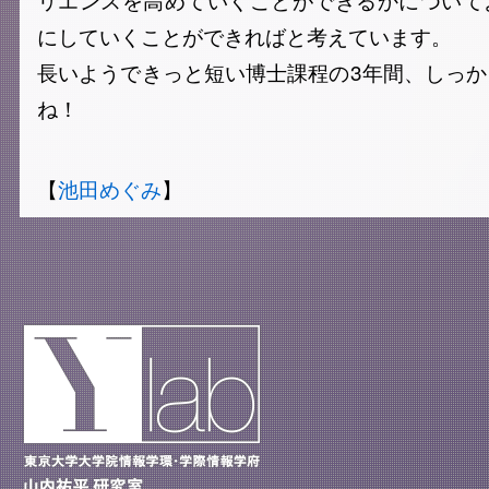
にしていくことができればと考えています。
長いようできっと短い博士課程の3年間、しっ
ね！
【
池田めぐみ
】