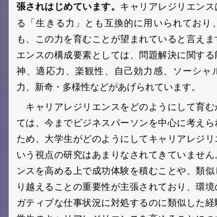
キャリアレジリエンス
張されはじめています。
る「生きる力」とも互換的に用いられており
も、この力を育むことが望まれていると言えま
エンスの構成要素としては、問題解決に関する
神、適応力、楽観性、自己効力感、ソーシャ
力、新奇・多様性などがあげられています。
キャリアレジリエンスをどのようにして育む
ては、今までビジネスパーソンを中心に考えら
ため、大学生がどのようにしてキャリアレジリ
いう視点の研究はあまりなされてきていません
ンスを高める上で成功体験を積むことや、類似
り越えることの重要性が主張されており、環境
ガティブな仕事状況に対処するのに類似した経