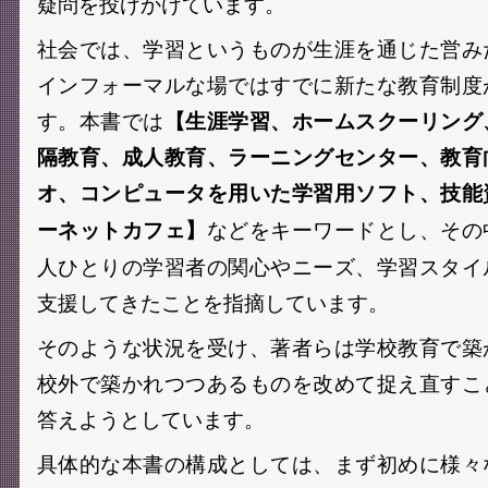
疑問を投げかけています。
社会では、学習というものが生涯を通じた営み
インフォーマルな場ではすでに新たな教育制度
す。本書では
【生涯学習、ホームスクーリング
隔教育、成人教育、ラーニングセンター、教育
オ、コンピュータを用いた学習用ソフト、技能
などをキーワードとし、その
ーネットカフェ】
人ひとりの学習者の関心やニーズ、学習スタイ
支援してきたことを指摘しています。
そのような状況を受け、著者らは学校教育で築
校外で築かれつつあるものを改めて捉え直すこ
答えようとしています。
具体的な本書の構成としては、まず初めに様々