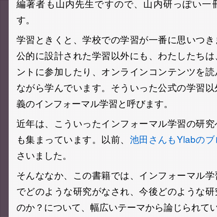
編著者も山内先生ですので、山内研っぽい一
す。
学習ときくと、学校での学習が一番に思いつき
公的に設計された学習以外にも、わたしたちは
ントに参加したり、オンラインコンテンツを読
ながら学んでいます。そういった公式の学習以
義のインフォーマル学習と呼びます。
近年は、こういったインフォーマル学習の研究
も集まっています。以前、
池田さんもYlabの
さいました。
そんななか、この書籍では、インフォーマル学
でどのような研究がなされ、今後どのような研
のか？について、幅広いテーマから論じられて