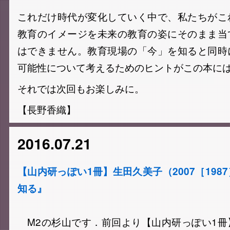
これだけ時代が変化していく中で、私たちがこ
教育のイメージを未来の教育の姿にそのまま当
はできません。教育現場の「今」を知ると同時
可能性について考えるためのヒントがこの本に
それでは次回もお楽しみに。
【長野香織】
2016.07.21
【山内研っぽい1冊】生田久美子（2007［198
知る』
M2の杉山です．前回より【山内研っぽい1冊