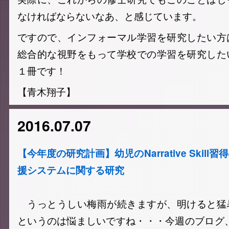
なければならないなあ、と感じています。
ですので、インフォーマル学習を研究したい方
総合的な視野をもって学校での学習を研究した
１冊です！
【青木翔子】
2016.07.07
【今年度の研究計画】幼児のNarrative Skil
援システムに関する研究
うっとうしい梅雨が続きますが、明けると猛
というのは悩ましいですね・・・今週のブログ