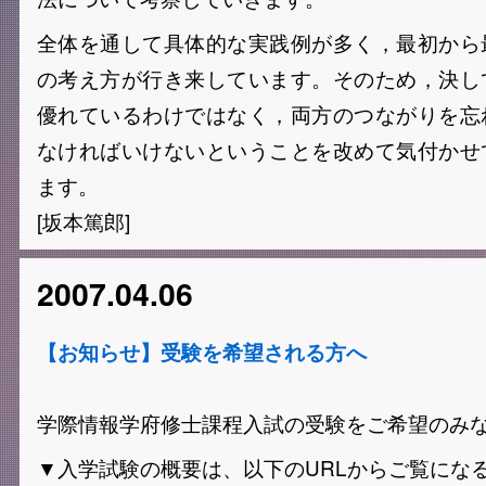
全体を通して具体的な実践例が多く，最初から
の考え方が行き来しています。そのため，決し
優れているわけではなく，両方のつながりを忘
なければいけないということを改めて気付かせ
ます。
[坂本篤郎]
2007.04.06
【お知らせ】受験を希望される方へ
学際情報学府修士課程入試の受験をご希望のみ
▼入学試験の概要は、以下のURLからご覧にな