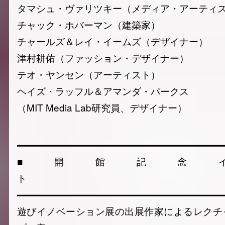
タマシュ・ヴァリツキー（メディア・アーティ
チャック・ホバーマン（建築家）
チャールズ＆レイ・イームズ（デザイナー）
津村耕佑（ファッション・デザイナー）
テオ・ヤンセン（アーティスト）
ヘイズ・ラッフル＆アマンダ・パークス
（MIT Media Lab研究員、デザイナー）
━━━━━━━━━━━━━━━━━━━━━
■開館記念
ト 
━━━━━━━━━━━━━━━━━━━━━
遊びイノベーション展の出展作家によるレクチ