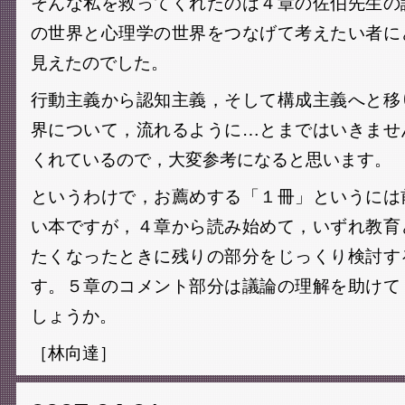
そんな私を救ってくれたのは４章の佐伯先生の
の世界と心理学の世界をつなげて考えたい者に
見えたのでした。
行動主義から認知主義，そして構成主義へと移
界について，流れるように…とまではいきませ
くれているので，大変参考になると思います。
というわけで，お薦めする「１冊」というには
い本ですが，４章から読み始めて，いずれ教育
たくなったときに残りの部分をじっくり検討す
す。５章のコメント部分は議論の理解を助けて
しょうか。
［林向達］