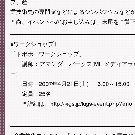
プ、産
業技術史の専門家などによるシンポジウムなど
＊尚、イベントへのお申し込みは、末尾をご覧
───────────────────────────────
●ワークショップ1
「トポボ・ワークショップ」
講師：アマンダ・パークス(MITメディアラ
ー)
日時：2007年4月21日(土) 13:00～15:00
定員；25名
＊詳細は、http://kigs.jp/kigs/event.php
───────────────────────────────