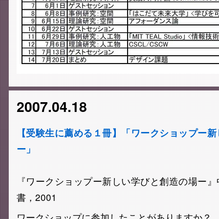
2007.04.18
【受験生に薦める１冊】「ワークショップー新
ー」
『ワークショップー新しい学びと創造の場ー』
書，2001
ワークショップに参加したことがありますか？