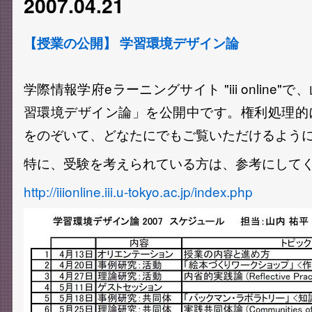
2007.04.21
【授業の公開】 学習環境デザイン論
学際情報学府eラーニングサイト "iii online
習環境デザイン論」を公開中です。権利処理的
をのぞいて、どなたにでもご覧いただけるよう
特に、受験を考えられている方は、参考にして
http://iiionline.iii.u-tokyo.ac.jp/index.php