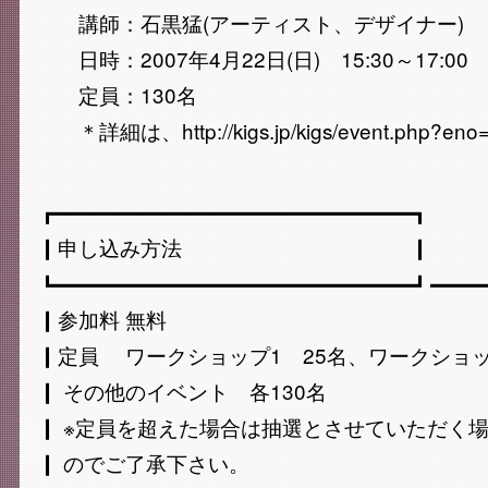
講師：石黒猛(アーティスト、デザイナー)
日時：2007年4月22日(日) 15:30～17:00
定員：130名
＊詳細は、http://kigs.jp/kigs/event.php
┏━━━━━━━━━━━━━━━━━┓
┃申し込み方法 ┃
┗━━━━━━━━━━━━━━━━━┛━━━
┃参加料 無料
┃定員 ワークショップ1 25名、ワークショッ
┃ その他のイベント 各130名
┃ ※定員を超えた場合は抽選とさせていただく
┃ のでご了承下さい。