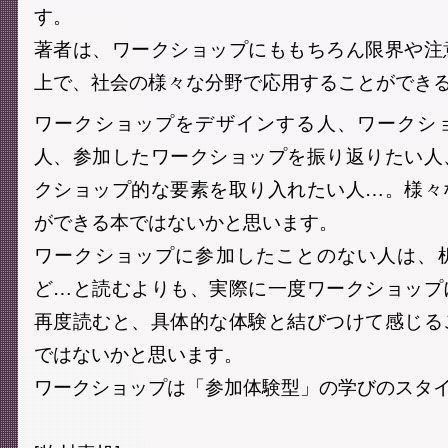
す。
著者は、ワークショップにももちろん限界や注
上で、社会の様々な分野で応用することができ
ワークショップをデザインする人、ワークシ
人、参加したワークショップを振り返りたい人
クショップ的な要素を取り入れたい人…。様々
ができる本ではないかと思います。
ワークショップに参加したことのない人は、
ど…と読むよりも、実際に一度ワークショップ
再度読むと、具体的な体験と結びつけて感じる
ではないかと思います。
ワークショップは「参加体験型」の学びのスタ