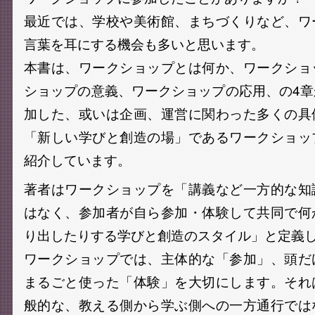
最近では、学校や美術館、まちづくりなど、ワ
言葉を耳にする機会も多いと思います。
本書は、ワークショップとは何か、ワークショ
ショップの意義、ワークショップの応用、の4
加した、或いは企画、運営に関わった多くの具
「新しい学びと創造の場」であるワークショッ
紹介しています。
著者はワークショップを「講義など一方的な知
はなく、参加者が自ら参加・体験して共同で何
り出したりする学びと創造のスタイル」と定義
ワークショップでは、主体的な「参加」、頭だ
まるごと使った「体験」を大切にします。それ
般的な、教える側から学ぶ側への一方通行では