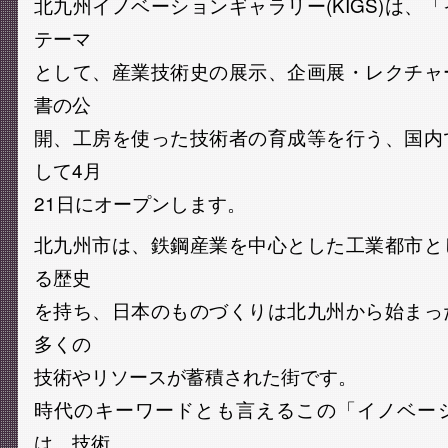
北九州イノベーションギャラリー(KIGS)は、
テーマ
として、産業技術史の展示、企画展・レクチャ
書の公
開、工房を使った技術者の育成等を行う、国内
して4月
21日にオープンします。
北九州市は、鉄鋼産業を中心とした工業都市と
る歴史
を持ち、日本のものづくりは北九州から始まっ
多くの
技術やリソースが蓄積された街です。
時代のキーワードとも言えるこの「イノベー
は、技術