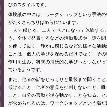
びのスタイルです。
体験談の中には、ワークショップという手法の
がたくさんちりばめられています。
一人で感じる、二人でペアになって体験する
う、全体で発表するなどの活動形式や、話を聞
を使って動く、静かに感じるなどの様々な活動
ことは、個人の学びを深めるだけでなく、その
作用を生み、将来の持続的な学びへとつながっ
ているようです。
また、他者の話をじっくりと最後まで聞くこと
傾けること、他者の意見を批判しないこと、唯
こと、自分の言動が場を動かすことを知ること
が求められるのは、ワークショップという場だ