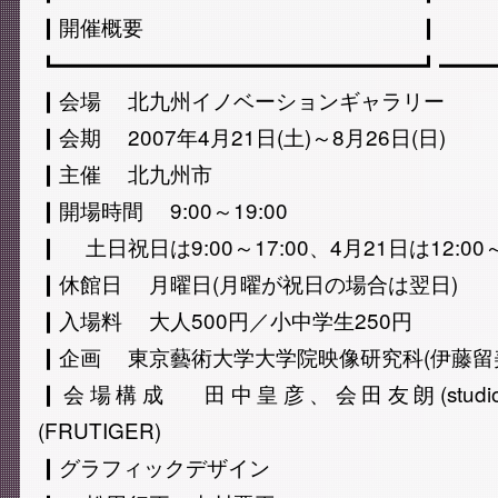
┃開催概要 ┃
┗━━━━━━━━━━━━━━━━━┛━━━
┃会場 北九州イノベーションギャラリー
┃会期 2007年4月21日(土)～8月26日(日)
┃主催 北九州市
┃開場時間 9:00～19:00
┃ 土日祝日は9:00～17:00、4月21日は12:00～
┃休館日 月曜日(月曜が祝日の場合は翌日)
┃入場料 大人500円／小中学生250円
┃企画 東京藝術大学大学院映像研究科(伊藤留
┃会場構成 田中皇彦、会田友朗(studio
(FRUTIGER)
┃グラフィックデザイン