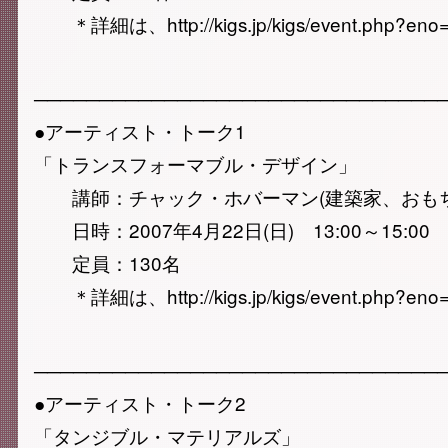
＊詳細は、http://kigs.jp/kigs/event.php
───────────────────────────────
●アーティスト・トーク1
「トランスフォーマブル・デザイン」
講師：チャック・ホバーマン(建築家、おもち
日時：2007年4月22日(日) 13:00～15:00
定員：130名
＊詳細は、http://kigs.jp/kigs/event.php
───────────────────────────────
●アーティスト・トーク2
「タンジブル・マテリアルズ」