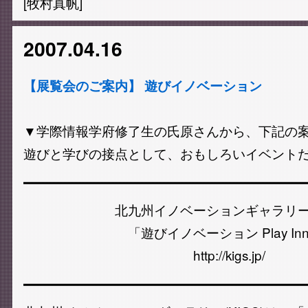
[牧村真帆]
2007.04.16
【展覧会のご案内】 遊びイノベーション
▼学際情報学府修了生の氏原さんから、下記の
遊びと学びの接点として、おもしろいイベント
━━━━━━━━━━━━━━━━━━━━━
北九州イノベーションギャラリー開
「遊びイノベーション Play Innova
http://kigs.jp/
━━━━━━━━━━━━━━━━━━━━━