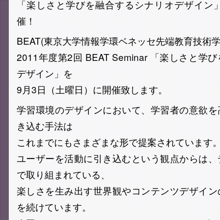
「楽しさと学びを融合するシナリオデザイン」
催！
BEAT(東京大学情報学環ベネッセ先端教育技術学
2011年度第2回 BEAT Seminar 「楽しさ
デザイン」を
9月3日（土曜日）に開催致します。
学習環境のデザインにおいて、学習者の意欲を
き込む手法は
これまでにもさまざまな形で提案されています
ユーザーを活動に引き込むという観点からは、
で取り組まれている、
楽しさを生み出す世界観やコンテンツデザイン
を続けています。