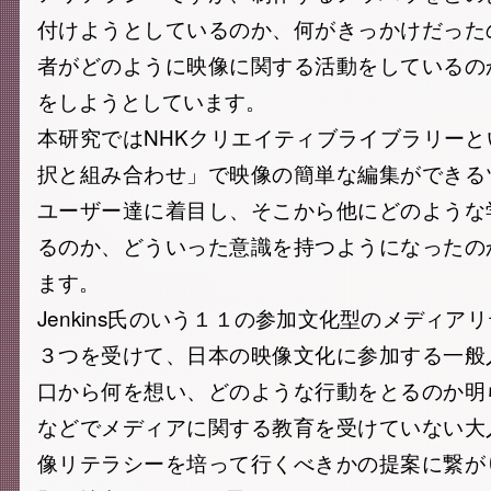
付けようとしているのか、何がきっかけだった
者がどのように映像に関する活動をしているの
をしようとしています。
本研究ではNHKクリエイティブライブラリー
択と組み合わせ」で映像の簡単な編集ができる
ユーザー達に着目し、そこから他にどのような
るのか、どういった意識を持つようになったの
ます。
Jenkins氏のいう１１の参加文化型のメディア
３つを受けて、日本の映像文化に参加する一般
口から何を想い、どのような行動をとるのか明
などでメディアに関する教育を受けていない大
像リテラシーを培って行くべきかの提案に繋が