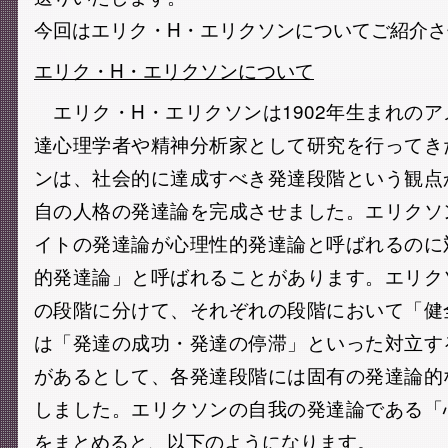
今回はエリク・H・エリクソンについてご紹介
エリク・H・エリクソンについて
エリク・H・エリクソンは1902年生まれの
達心理学者や精神分析家として研究を行ってき
ンは、社会的に達成すべき発達段階という観点
自の人格の発達論を完成させました。エリクソ
イトの発達論が心理性的発達論と呼ばれるのに
的発達論」と呼ばれることがあります。エリク
の段階に分けて、それぞれの段階において「健
は「発達の成功・発達の停滞」といった対立す
があるとして、各発達段階には固有の発達論的
しました。エリクソンの自我の発達論である「
をまとめると、以下のようになります。