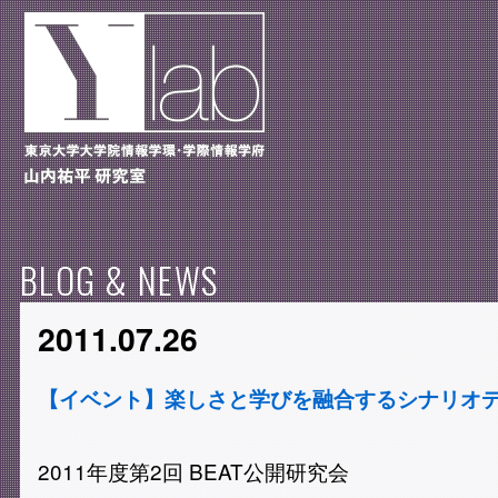
BLOG & NEWS
2011.07.26
【イベント】楽しさと学びを融合するシナリオ
2011年度第2回 BEAT公開研究会