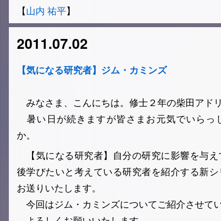
【
山内 祐平
】
2011.07.02
【気になる研究者】ジム・カミンズ
みなさま、こんにちは。修士２年の柴田アドリ
暑い日が続きますが皆さまお元気でいらっ
か。
【気になる研究者】自分の研究に影響を与え
後学びたいと考えている研究者を紹介する新シ
お送りいたします。
今回はジム・カミンズについてご紹介させてい
よろしくお願いいたします。