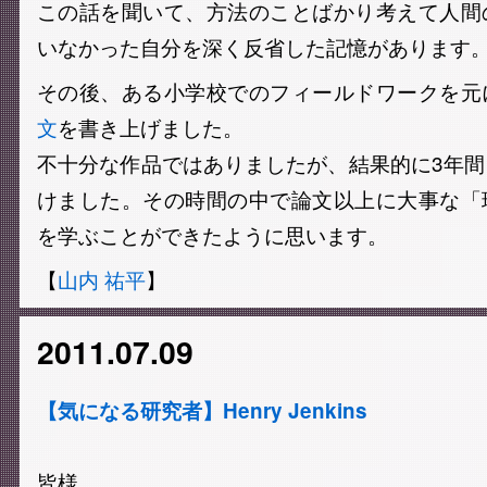
この話を聞いて、方法のことばかり考えて人間
いなかった自分を深く反省した記憶があります
その後、ある小学校でのフィールドワークを元
文
を書き上げました。
不十分な作品ではありましたが、結果的に3年
けました。その時間の中で論文以上に大事な「
を学ぶことができたように思います。
【
山内 祐平
】
2011.07.09
【気になる研究者】Henry Jenkins
皆様