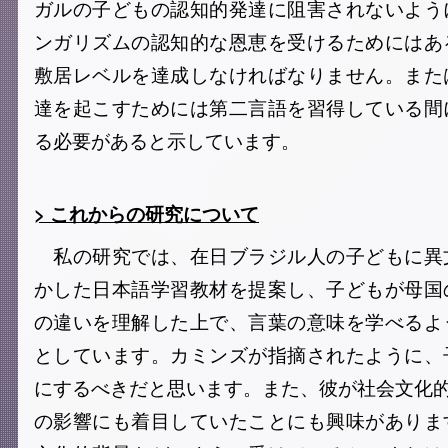
ガルの子どもの認知的発達に阻害されないよう
ンガリズムの認知的な恩恵を受けるためにはあ
敷居レベルを達成しなければなりません。また
達を起こすためには第二言語を習得している間
る必要があると示しています。
> これからの研究について
私の研究では、在日ブラジル人の子どもに異
かした日本語学習教材を提案し、子どもが母国
の違いを理解した上で、言葉の意味を学べるよ
としています。カミンズが指摘されたように、
にするべきだと思います。また、彼が社会文化
の影響にも着目していたことにも興味がありま