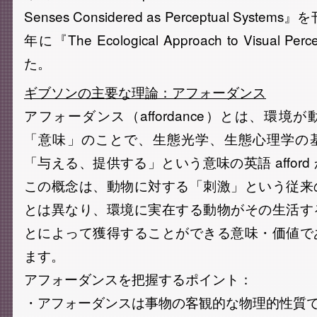
Senses Considered as Perceptual Syst
年に『The Ecological Approach to Visual 
た。
ギブソンの主要な理論：アフォーダンス
アフォーダンス（affordance）とは、環境
「意味」のことで、生態光学、生態心理学の
「与える、提供する」という意味の英語 affor
この概念は、動物に対する「刺激」という従来
とは異なり、環境に実在する動物がその生活す
とによって獲得することができる意味・価値で
ます。
アフォーダンスを把握するポイント：
・アフォーダンスは事物の客観的な物理的性質