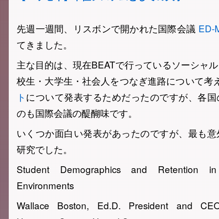
先週一週間、リスボンで開かれた国際会議
ED-M
てきました。
主な目的は、現在BEATで行っているソーシャ
校生・大学生・社会人をつなぎ進路について考
ト
について発表するためだったのですが、各国
のも国際会議の醍醐味です。
いくつか面白い発表があったのですが、最も意
研究でした。
Student Demographics and Retention in
Environments
Wallace Boston, Ed.D. President and CE