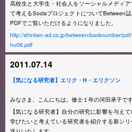
高校生と大学生・社会人をソーシャルメディア
て考えるSoclaプロジェクトについてBetwee
PDFでご覧いただけるようになりました。
http://shinken-ad.co.jp/betwee​n/backnumber/pdf
hu06.pdf
2011.07.14
【気になる研究者】エリク・H・エリクソン
みなさま、こんにちは。修士１年の河田承子で
【気になる研究者】自分の研究に影響を与えて
学びたいと考えている研究者を紹介する新シリ
送りいたします。