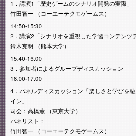
1．講演1「歴史ゲームのシナリオ開発の実際」
竹田智一 （コーエーテクモゲームス）
14:50-15:30
2．講演2「シナリオを重視した学習コンテンツ
鈴木克明 （熊本大学）
15:40-16:00
3．参加者によるグループディスカッション
16:00-17:00
4．パネルディスカッション「楽しさと学びを
イン」
司会：高橋薫 （東京大学）
パネリスト：
竹田智一 （コーエーテクモゲームス）