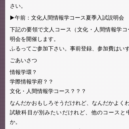
さい。
▶︎午前：文化人間情報学コース夏季入試説明会
下記の要領で文人コース（文化・人間情報学コ
明会を開催します。
ふるってご参加下さい。事前登録、参加費はい
ごあいさつ
情報学環？
学際情報学府？？
文化・人間情報学コース？？？
なんだかおもしろそうだけれど、なんだかよく
試験科目が別みたいだけれど、他のコースと
か。