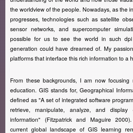
the worldview of the people. Nowadays, as the in
progresses, technologies such as satellite obs
sensor networks, and supercomputer simulat
possible for us to see the world in such dp
generation could have dreamed of. My passion
platforms that interface this rich information to a 
From these backgrounds, I am now focusing 
education. GIS stands for, Geographical Inform
defined as "A set of integrated software program
retrieve, manipulate, analyze, and display 
information" (Fitzpatrick and Maguire 2000).
current global landscape of GIS learning rem