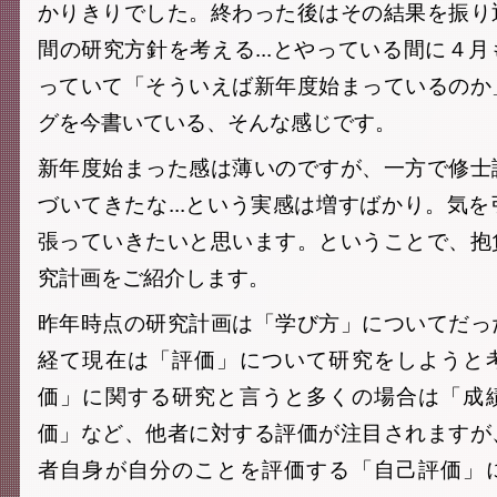
かりきりでした。終わった後はその結果を振り
間の研究方針を考える...とやっている間に４
っていて「そういえば新年度始まっているのか
グを今書いている、そんな感じです。
新年度始まった感は薄いのですが、一方で修士
づいてきたな...という実感は増すばかり。気
張っていきたいと思います。ということで、抱
究計画をご紹介します。
昨年時点の研究計画は「学び方」についてだっ
経て現在は「評価」について研究をしようと
価」に関する研究と言うと多くの場合は「成
価」など、他者に対する評価が注目されますが
者自身が自分のことを評価する「自己評価」