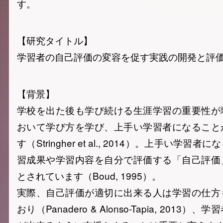
す。
【研究タイトル】
学習者の自己評価の変容を促す実践の開発と評
【背景】
学校を出た後も学び続ける生涯学習の重要性が
おいて学び方を学び、上手い学習者になること
す（Stringher et al., 2014）。上手い学
習成果や学習内容を自分で評価する「自己評価
とされています（Boud, 1995）。
実際、自己評価が適切に出来る人は学習の仕方
おり（Panadero & Alonso-Tapia, 201