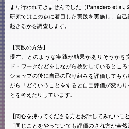
まり行われてきませんでした（Panadero et al.
研究ではこの点に着目した実践を実施し、自己
起きるかを調査します。
【実践の方法】
現在、どのような実践が効果がありそうかを
ド・ワークなどをしながら検討しているところ
ショップの後に自己の取り組みを評価してもら
がら「どういうことをすると自己評価が変わり
とを考えたりしています。
【関心を持ってくださる方とお話してみたいこ
「同じことをやっていても評価のされ方が全然