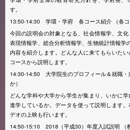
す。
13:50-14:30 学環・学府 各コース紹介 （各
今回の説明会の対象となる、社会情報学、文化
表現情報学、総合分析情報学、生物統計情報学
内容を紹介します。どんな人に来てもらいたい
コースから説明します。
14:30-14:50 大学院生のプロフィール＆就職
か）
どんな学科や大学から学生が集まり、いかに学
進学しているか。データを使って説明します。
デオの上映も行います。
14:50-15:10 2018（平成30）年度入試説明