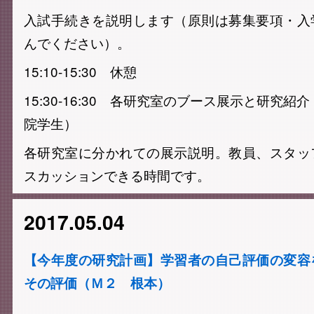
入試手続きを説明します（原則は募集要項・入
んでください）。
15:10-15:30 休憩
15:30-16:30 各研究室のブース展示と研究紹
院学生）
各研究室に分かれての展示説明。教員、スタッ
スカッションできる時間です。
2017.05.04
【今年度の研究計画】学習者の自己評価の変容
その評価（Ｍ２ 根本）