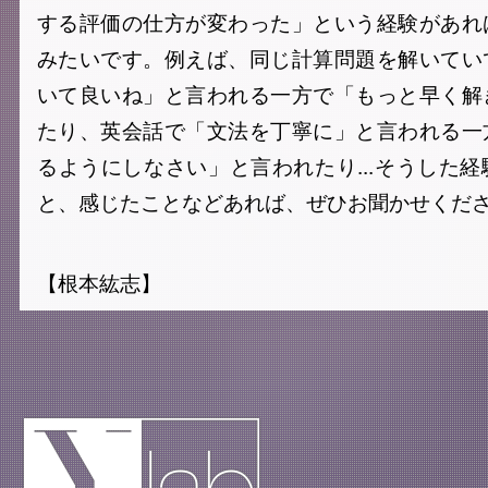
する評価の仕方が変わった」という経験があれ
みたいです。例えば、同じ計算問題を解いてい
いて良いね」と言われる一方で「もっと早く解
たり、英会話で「文法を丁寧に」と言われる一
るようにしなさい」と言われたり...そうした
と、感じたことなどあれば、ぜひお聞かせくだ
【根本紘志】