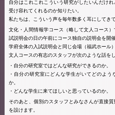
自分はこれこれこういう研究がしたいんだけれ
受け容れてくれるのか知りたい。
私たちは、こういう声を毎年数多く耳にしてき
文化・人間情報学コース（略して文人コース）
試説明会の日の午前にコース独自の説明会を開
学府全体の入試説明会と同じ会場（福武ホール
文人コースの有志のスタッフが次のような話を
・自分の研究室ではどんな研究ができるのか。
・自分の研究室にどんな学生がいてどのよう
か。
・どんな学生に来てほしいと思っているのか。
そのあと、個別のスタッフとみなさんが直接質
を設けます。