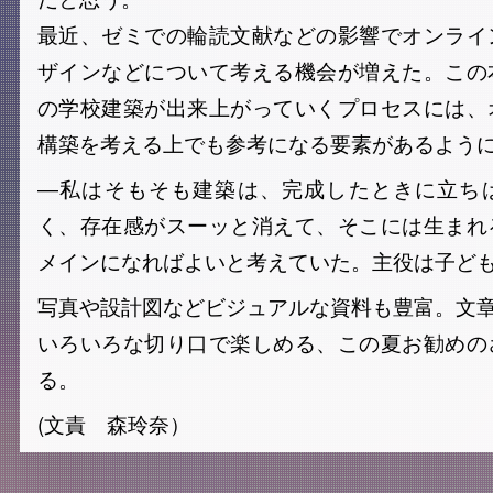
最近、ゼミでの輪読文献などの影響でオンライ
ザインなどについて考える機会が増えた。この
の学校建築が出来上がっていくプロセスには、
構築を考える上でも参考になる要素があるよう
―私はそもそも建築は、完成したときに立ち
く、存在感がスーッと消えて、そこには生まれ
メインになればよいと考えていた。主役は子ど
写真や設計図などビジュアルな資料も豊富。文
いろいろな切り口で楽しめる、この夏お勧めの
る。
(文責 森玲奈）