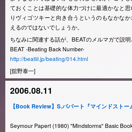
ておくことは基礎的な体力づけに最適かなと思
りヴィゴツキーと向き合うというのもなかなか
えるのではないでしょうか。
ちなみに関連する話が、BEATのメルマガで説
BEAT -Beating Back Number-
http://beatiii.jp/beating/014.html
[舘野泰一]
2006.08.11
【Book Review】S.パパート『マインドストー
Seymour Papert (1980) "Mindstorms" Basic Boo