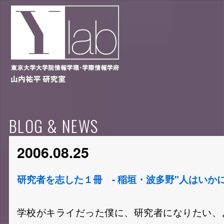
BLOG & NEWS
2006.08.25
研究者を志した１冊 - 稲垣・波多野"人はいかに学
学校がキライだった僕に、研究者になりたい、