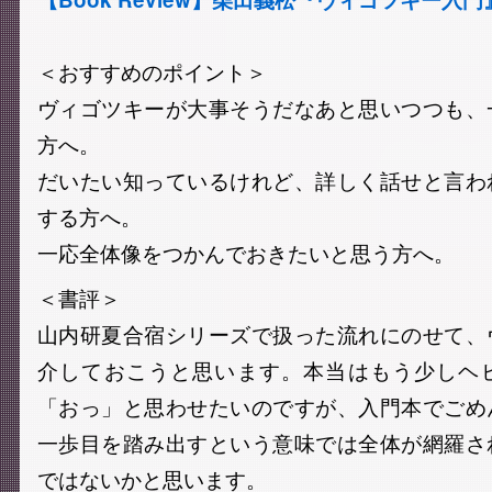
＜おすすめのポイント＞
ヴィゴツキーが大事そうだなあと思いつつも、
方へ。
だいたい知っているけれど、詳しく話せと言わ
する方へ。
一応全体像をつかんでおきたいと思う方へ。
＜書評＞
山内研夏合宿シリーズで扱った流れにのせて、
介しておこうと思います。本当はもう少しヘ
「おっ」と思わせたいのですが、入門本でごめ
一歩目を踏み出すという意味では全体が網羅さ
ではないかと思います。