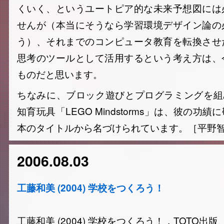
くいく、というユートピア的な未来予想図には
せんが（本当にそうなら学習環境デザイン論の
う）、それまでのコンピュータ教育を転換させ
思考のツールとして活用するという考え方は、
ものだと思います。
ちなみに、ブロック遊びとプログラミングを組
知育玩具「LEGO Mindstorms」は、彼の功
本のタイトルから名づけられています。［平野
2006.08.03
工藤和美 (2004) 学校をつくろう！
工藤和美 (2004) 学校をつくろう！，TOTO出版