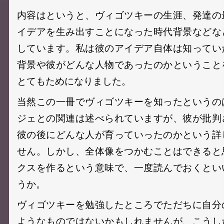
内容はというと、ヴィゴツキーの生涯、発達の
イデアを生み出すことになった時代背景などな
しています。私は彼のアイデア自体は知ってい
背景や彼がどんな人物であったのかということ
とてもためになりました。
当然この一冊でヴィゴツキーを知ったというの
ジェとの関連は述べられていますが、彼が批判
彼の後にどんな人が育っていったのかという詳
せん。しかし、全体像をつかむことはできると
クスを作るという意味で、一度読んでおくとい
うか。
ヴィゴツキーを勉強したところでただちに自分
ようなものではないかもしれませんが、こうし