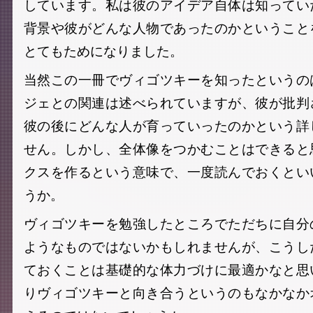
しています。私は彼のアイデア自体は知ってい
背景や彼がどんな人物であったのかということ
とてもためになりました。
当然この一冊でヴィゴツキーを知ったというの
ジェとの関連は述べられていますが、彼が批判
彼の後にどんな人が育っていったのかという詳
せん。しかし、全体像をつかむことはできると
クスを作るという意味で、一度読んでおくとい
うか。
ヴィゴツキーを勉強したところでただちに自分
ようなものではないかもしれませんが、こうし
ておくことは基礎的な体力づけに最適かなと思
りヴィゴツキーと向き合うというのもなかなか