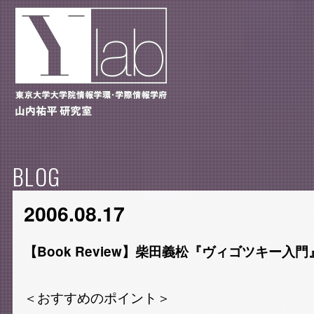
BLOG
2006.08.17
【Book Review】柴田義松『ヴィゴツキー入門
＜おすすめのポイント＞