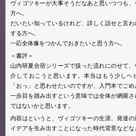
ヴィゴツキーが大事そうだなあと思いつつも、
方へ。
だいたい知っているけれど、詳しく話せと言わ
する方へ。
一応全体像をつかんでおきたいと思う方へ。
＜書評＞
山内研夏合宿シリーズで扱った流れにのせて、
介しておこうと思います。本当はもう少しヘ
「おっ」と思わせたいのですが、入門本でごめ
一歩目を踏み出すという意味では全体が網羅さ
ではないかと思います。
内容はというと、ヴィゴツキーの生涯、発達の
イデアを生み出すことになった時代背景などな