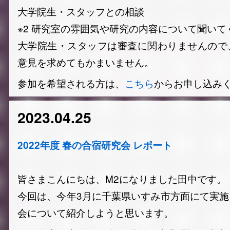
大学院生・スタッフとの相談
※2 研究室の雰囲気や研究の内容について聞いて
大学院生・スタッフは審査に関わりませんので
意見を求めてもかまいません。
参加を希望される方は、
こちら
からお申し込み
2023.04.25
2022年度 春の合宿研究会 レポート
皆さまこんにちは、M2になりました田中です。
今回は、今年3月に千葉県いすみ市方面にて実
会について紹介しようと思います。