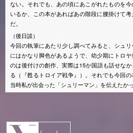
ない。それでも、あの頃にあこがれたものを今
いるか、この本があればあの階段に腰掛けて考
だ。
（後日談）
今回の執筆にあたり少し調べてみると、シュリ
にはかなり脚色があるようで、幼少期にトロヤ
のは後付けの創作、実際は15か国語も話せな
る（『甦るトロイア戦争』）。それでも今回の
当時私が出会った「シュリーマン」を伝えたか