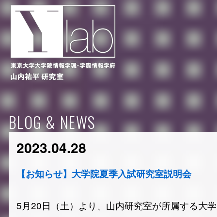
BLOG & NEWS
2023.04.28
【お知らせ】大学院夏季入試研究室説明会
5月20日（土）より、山内研究室が所属する大