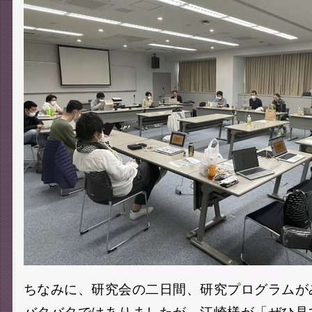
ちなみに、研究会の二日間、研究プログラムが
バタバタではありましたが、江崎様が「ぜひ見