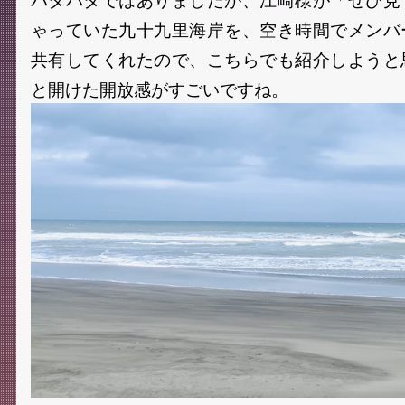
ゃっていた九十九里海岸を、空き時間でメンバ
共有してくれたので、こちらでも紹介しようと
と開けた開放感がすごいですね。