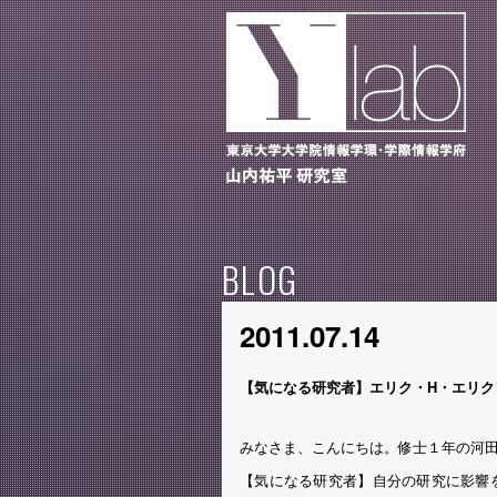
BLOG
2011.07.14
【気になる研究者】エリク・H・エリク
みなさま、こんにちは。修士１年の河
【気になる研究者】自分の研究に影響