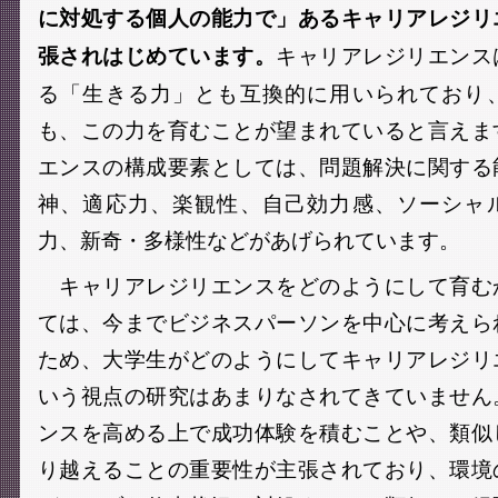
に対処する個人の能力で」あるキャリアレジリ
キャリアレジリエンス
張されはじめています。
る「生きる力」とも互換的に用いられており
も、この力を育むことが望まれていると言えま
エンスの構成要素としては、問題解決に関する
神、適応力、楽観性、自己効力感、ソーシャ
力、新奇・多様性などがあげられています。
キャリアレジリエンスをどのようにして育む
ては、今までビジネスパーソンを中心に考えら
ため、大学生がどのようにしてキャリアレジリ
いう視点の研究はあまりなされてきていません
ンスを高める上で成功体験を積むことや、類似
り越えることの重要性が主張されており、環境