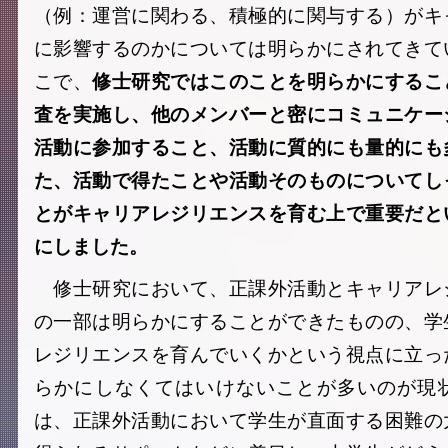
（例：運営に関わる、積極的に関与する）がキ
に影響するのかについては明らかにされてきて
こで、
修士研究ではこのことを明らかにするこ
査を実施し、他のメンバーと密にコミュニケー
活動に参加すること、活動に質的にも量的にも
た、活動で得たことや活動そのものについてし
とがキャリアレジリエンスを育む上で重要だと
にしました。
修士研究において、正課外活動とキャリアレ
の一部は明らかにすることができたものの、学
レジリエンスを育んでいくかという視点に立っ
らかにしなくてはいけないことが多いのが現
は、正課外活動において学生が直面する困難の