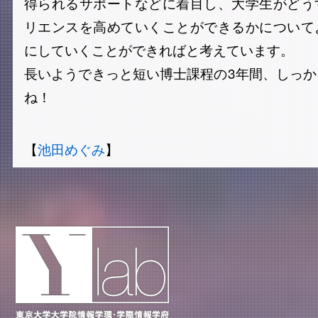
得られるサポートなどに着目し、大学生がどう
リエンスを高めていくことができるかについて
にしていくことができればと考えています。
長いようできっと短い博士課程の3年間、しっ
ね！
【
池田めぐみ
】