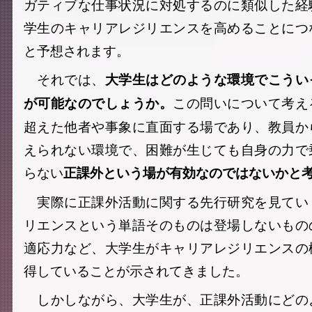
ガティブな仕事状況に対処するのに類似した経
学生のキャリアレジリエンスを高めることにつ
と予想されます。
それでは、
大学生はどのような環境でこうい
この問いについて考え
が可能なのでしょうか。
超えた他者や事象に直面する場であり、教員か
えられない環境で、困難が生じても自身の力で
らない
正課外という場が有効なのではないかと
実際に正課外活動に関する先行研究を見てい
リエンスという単語そのものは登場しないもの
適応力など、大学生がキャリアレジリエンスの
得していることが示されてきました。
しかしながら、大学生が、正課外活動にどの