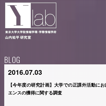
BLOG
2016.07.03
【今年度の研究計画】大学での正課外活動にお
エンスの獲得に関する調査