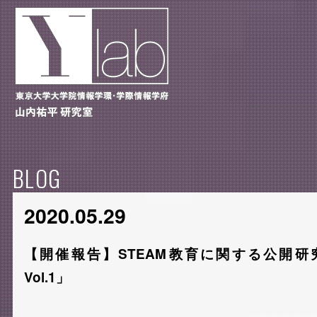
BLOG
2020.05.29
【開催報告】STEAM教育に関する公開研究
Vol.1」