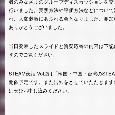
者のみなさまのグループディスカッションを交
行いました。実践方法や評価方法などについて
れ、大変刺激にあふれる会となりました。参加
ありがとうございました。
当日発表したスライドと質疑応答の内容は下記
すのでご覧ください。
STEAM夜話 Vol.2は「韓国・中国・台湾のST
開催予定です。また告知をさせていただきます
はぜひお申し込みください。