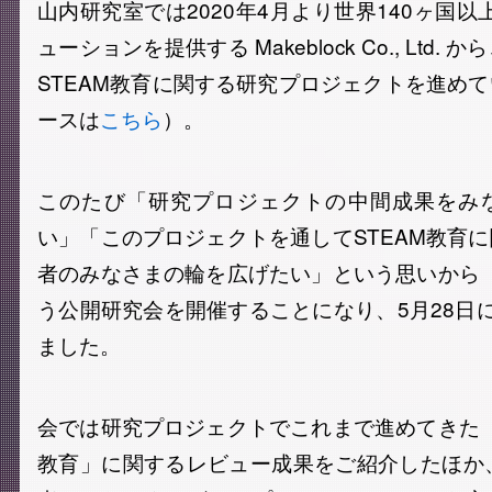
山内研究室では2020年4月より世界140ヶ国以
ューションを提供する Makeblock Co., Ltd
STEAM教育に関する研究プロジェクトを進め
ースは
こちら
）。
このたび「研究プロジェクトの中間成果をみ
い」「このプロジェクトを通してSTEAM教育
者のみなさまの輪を広げたい」という思いから「
う公開研究会を開催することになり、5月28日
ました。
会では研究プロジェクトでこれまで進めてきた「
教育」に関するレビュー成果をご紹介したほか