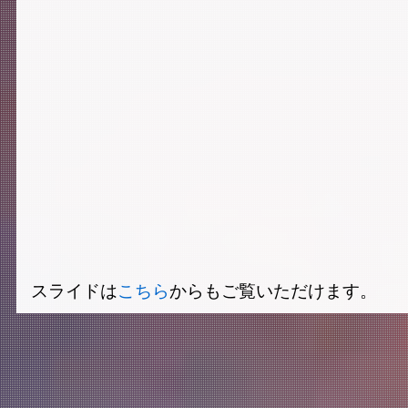
スライドは
こちら
からもご覧いただけます。