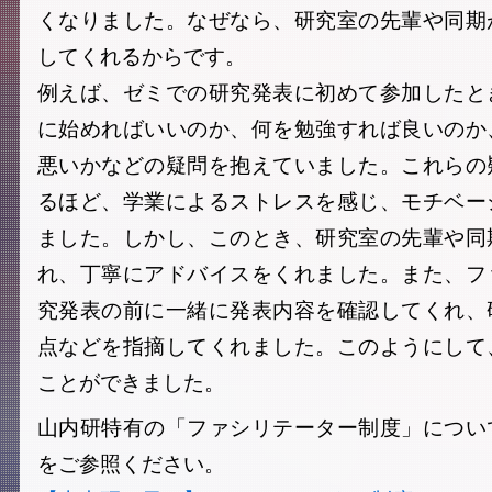
くなりました。なぜなら、研究室の先輩や同期
してくれるからです。
例えば、ゼミでの研究発表に初めて参加したと
に始めればいいのか、何を勉強すれば良いのか
悪いかなどの疑問を抱えていました。これらの
るほど、学業によるストレスを感じ、モチベー
ました。しかし、このとき、研究室の先輩や同
れ、丁寧にアドバイスをくれました。また、フ
究発表の前に一緒に発表内容を確認してくれ、
点などを指摘してくれました。このようにして
ことができました。
山内研特有の「ファシリテーター制度」につい
をご参照ください。