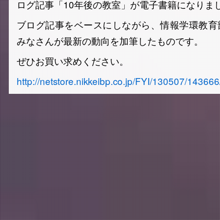
ログ記事「10年後の教室」が電子書籍になりま
ブログ記事をベースにしながら、情報学環教育
みなさんが最新の動向を加筆したものです。
ぜひお買い求めください。
http://netstore.nikkeibp.co.jp/FYI/130507/1436