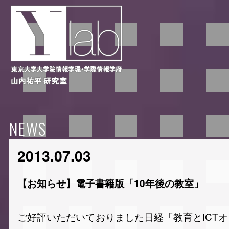
NEWS
2013.07.03
【お知らせ】電子書籍版「10年後の教室」
ご好評いただいておりました日経「教育とICT