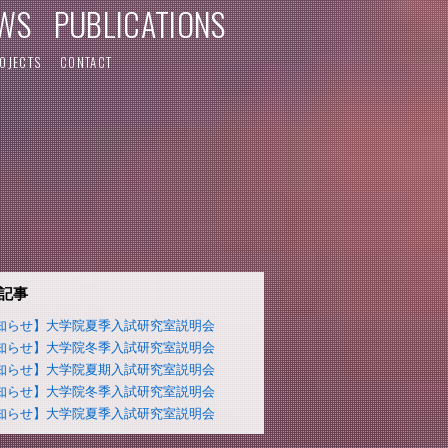
WS
PUBLICATIONS
OJECTS
CONTACT
記事
知らせ】大学院夏季入試研究室説明会
知らせ】大学院冬季入試研究室説明会
知らせ】大学院夏期入試研究室説明会
知らせ】大学院冬季入試研究室説明会
知らせ】大学院夏季入試研究室説明会