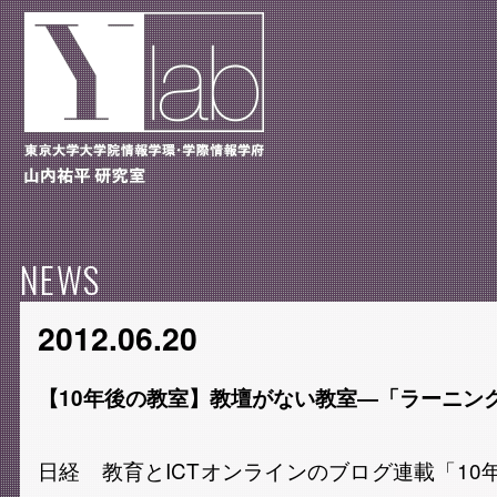
NEWS
2012.06.20
【10年後の教室】教壇がない教室―「ラーニン
日経 教育とICTオンラインのブログ連載「10