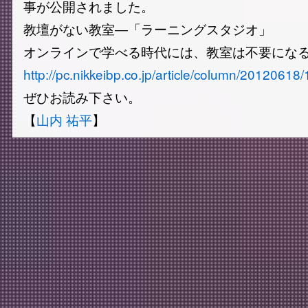
事が公開されました。
教壇がない教室―「ラーニングスタジオ」
オンラインで学べる時代には、教室は不要にな
http://pc.nikkeibp.co.jp/article/column/20120618
ぜひお読み下さい。
【
山内 祐平
】