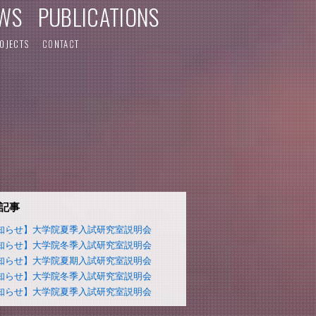
WS
PUBLICATIONS
OJECTS
CONTACT
記事
知らせ】大学院夏季入試研究室説明会
知らせ】大学院冬季入試研究室説明会
知らせ】大学院夏期入試研究室説明会
知らせ】大学院冬季入試研究室説明会
知らせ】大学院夏季入試研究室説明会