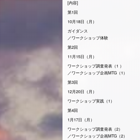
[内容]
第1回
10月18日（月）
ガイダンス
／ワークショップ体験
第2回
11月15日（月）
ワークショップ調査発表（1 ）
／ワークショップ企画MTG（1）
第3回
12月20日（月）
ワークショップ実践（1）
第4回
1月17日（月）
ワークショップ調査発表（2）
／ワークショップ企画MTG（2）