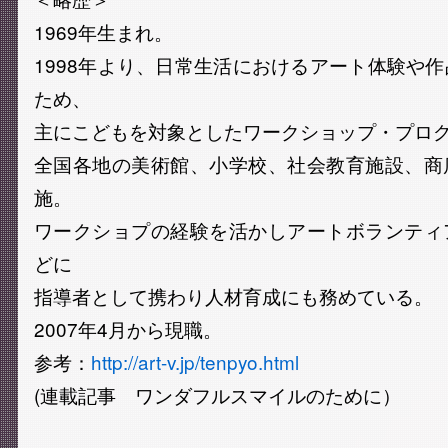
1969年生まれ。
1998年より、日常生活におけるアート体験や
ため、
主にこどもを対象としたワークショップ・プロ
全国各地の美術館、小学校、社会教育施設、商
施。
ワークショプの経験を活かしアートボランティ
どに
指導者として携わり人材育成にも務めている。
2007年4月から現職。
参考：
http://art-v.jp/tenpyo.html
(連載記事 ワンダフルスマイルのために）