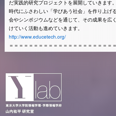
だ実践的研究プロジェクトを展開していきます
時代にふさわしい「学びあう社会」を作り上げ
会やシンポジウムなどを通じて、その成果を広
けていく活動も進めていきます。
http://www.educetech.org/
＝＝＝＝＝＝＝＝＝＝＝＝＝＝＝＝＝＝＝＝＝