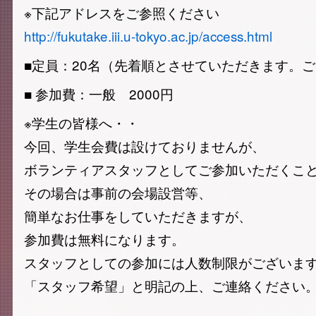
※下記アドレスをご参照ください
http://fukutake.iii.u-tokyo.ac.jp/access.html
■定員：20名（先着順とさせていただきます。
■ 参加費：一般 2000円
※学生の皆様へ・・
今回、学生会費は設けておりませんが、
ボランティアスタッフとしてご参加いただくこ
その場合は事前の会場設営等、
簡単なお仕事をしていただきますが、
参加費は無料になります。
スタッフとしての参加には人数制限がございま
「スタッフ希望」と明記の上、ご連絡ください