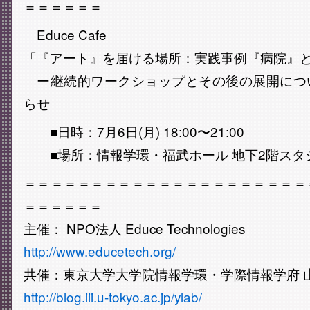
＝＝＝＝＝＝
Educe Cafe
「『アート』を届ける場所：実践事例『病院』
ー継続的ワークショップとその後の展開につ
らせ
■日時：7月6日(月) 18:00〜21:00
■場所：情報学環・福武ホール 地下2階スタ
＝＝＝＝＝＝＝＝＝＝＝＝＝＝＝＝＝＝＝＝＝
＝＝＝＝＝＝
主催： NPO法人 Educe Technologies
http://www.educetech.org/
共催：東京大学大学院情報学環・学際情報学府 
http://blog.iii.u-tokyo.ac.jp/ylab/