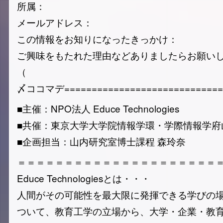
所属：
メールアドレス：
この情報をお知りになったきっかけ：
ご興味をもたれた理由などありましたらお願い
（ 
〆ココマデ=============================
■主催：NPO法人 Educe Technologies
■共催：東京大学大学院情報学環・学際情報学府
■企画担当：山内研究室博士課程 森玲奈
＝＝＝＝＝＝＝＝＝＝＝＝＝＝＝＝＝＝＝＝＝
Educe Technologiesとは・・・
人間がその可能性を最大限に発揮できる学びの
ついて、教育工学の立場から、大学・企業・教