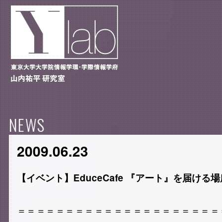
NEWS
2009.06.23
【イベント】EduceCafe 『アート』を届ける場
＝＝＝＝＝＝＝＝＝＝＝＝＝＝＝＝＝＝＝＝＝