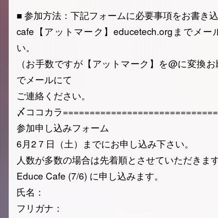
■ 参加方法：下記フォームに必要事項をお書き
cafe【アットマーク】educetech.orgま
い。
（お手数ですが【アットマーク】を@に変換お
でメールにて
ご連絡ください。
〆ココカラ=============================
参加申し込みフォーム
6月2７日（土）までにお申し込み下さい。
人数が多数の場合は先着順とさせていただきま
Educe Cafe (7/6) に申し込みます。
氏名：
フリガナ：