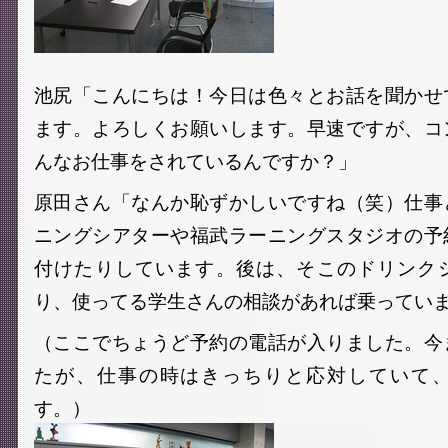
池尻「こんにちは！今日は色々とお話を聞かせ
ます。よろしくお願いします。早速ですが、コ
んなお仕事をされているんですか？」
原田さん「なんか恥ずかしいですね（笑）仕事
ニングシアターや福武ラーニングスタジオの予
付けたりしています。後は、そこのドリンク
り、使ってる学生さんの相談があれば乗ってい
（ここでちょうど予約の電話が入りました。今
たが、仕事の時はきっちりと応対していて
す。）