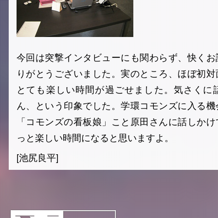
今回は突撃インタビューにも関わらず、快くお
りがとうございました。実のところ、ほぼ初対
とても楽しい時間が過ごせました。気さくに
ん、という印象でした。学環コモンズに入る機
「コモンズの看板娘」こと原田さんに話しかけ
っと楽しい時間になると思いますよ。
[池尻良平]