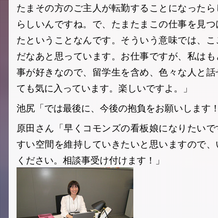
たまその方のご主人が転勤することになったら
らしいんですね。で、たまたまこの仕事を見つ
たということなんです。そういう意味では、こ
だなあと思っています。お仕事ですが、私はも
事が好きなので、留学生を含め、色々な人と話
ても気に入っています。楽しいですよ。」
池尻「では最後に、今後の抱負をお願いします
原田さん「早くコモンズの看板娘になりたいで
すい空間を維持していきたいと思いますので、
ください。相談事受け付けます！」