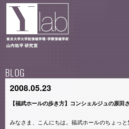
BLOG
2008.05.23
【福武ホールの歩き方】コンシェルジュの原田
みなさま、こんにちは。福武ホールのちょっと