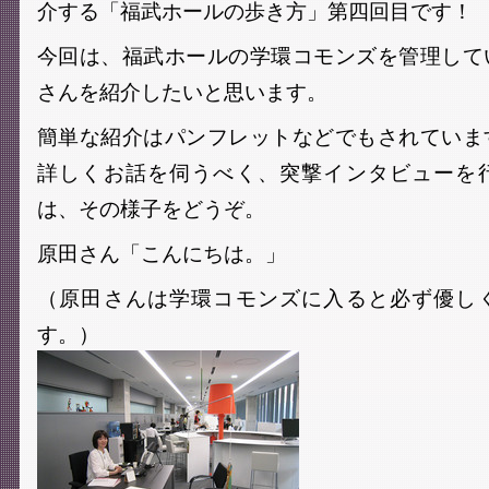
介する「福武ホールの歩き方」第四回目です！
今回は、福武ホールの学環コモンズを管理して
さんを紹介したいと思います。
簡単な紹介はパンフレットなどでもされていま
詳しくお話を伺うべく、突撃インタビューを
は、その様子をどうぞ。
原田さん「こんにちは。」
（原田さんは学環コモンズに入ると必ず優し
す。）