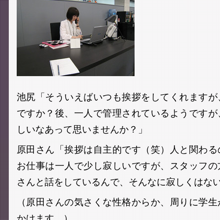
池尻「そういえばいつも挨拶をしてくれますが
ですか？後、一人で管理されているようですが
しいなあって思いませんか？」
原田さん「挨拶は自主的です（笑）人と関わる
お仕事は一人で少し寂しいですが、スタッフの
さんと話をしているんで、そんなに寂しくはな
（原田さんの気さくな性格からか、周りに学生
かけます。）