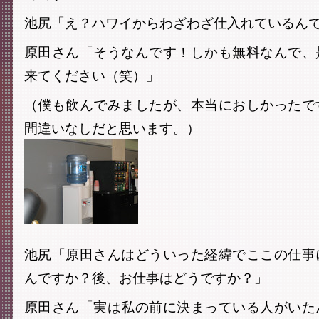
池尻「え？ハワイからわざわざ仕入れているん
原田さん「そうなんです！しかも無料なんで、
来てください（笑）」
（僕も飲んでみましたが、本当におしかったで
間違いなしだと思います。）
池尻「原田さんはどういった経緯でここの仕事
んですか？後、お仕事はどうですか？」
原田さん「実は私の前に決まっている人がいた