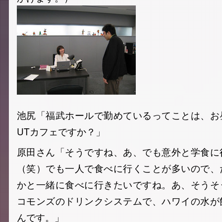
池尻「福武ホールで勤めているってことは、お
UTカフェですか？」
原田さん「そうですね、あ、でも意外と学食に
（笑）でも一人で食べに行くことが多いので、
かと一緒に食べに行きたいですね。あ、そうそ
コモンズのドリンクシステムで、ハワイの水が
んです。」