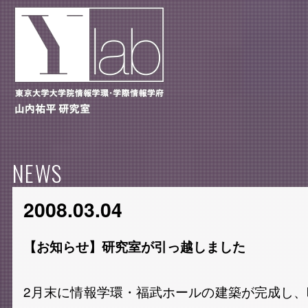
NEWS
2008.03.04
【お知らせ】研究室が引っ越しました
2月末に情報学環・福武ホールの建築が完成し