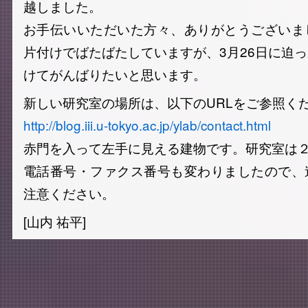
越しました。
お手伝いいただいた方々、ありがとうございま
片付けでばたばたしていますが、3月26日に迫
けてがんばりたいと思います。
新しい研究室の場所は、以下のURLをご参照く
http://blog.iii.u-tokyo.ac.jp/ylab/contact.html
赤門を入って左手に見える建物です。研究室は２
電話番号・ファクス番号も変わりましたので、
注意ください。
[山内 祐平]