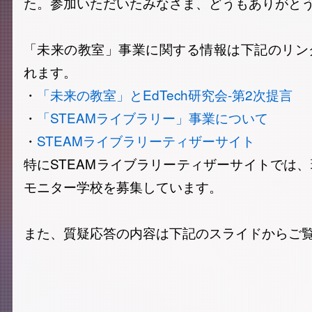
た。参加いただいたみなさま、どうもありがと
「未来の教室」事業に関する情報は下記のリン
れます。
・
「未来の教室」とEdTech研究会-第2次提言
・
「STEAMライブラリー」事業について
・
STEAMライブラリーティザーサイト
特にSTEAMライブラリーティザーサイトでは
モニター学校を募集しています。
また、質疑応答の内容は下記のスライドからご