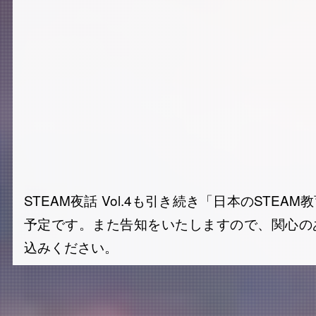
STEAM夜話 Vol.4も引き続き「日本のSTEA
予定です。また告知をいたしますので、関心の
込みください。