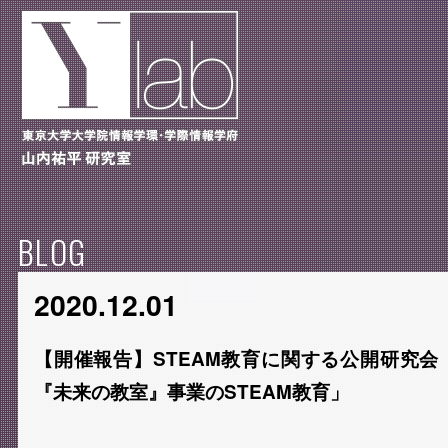
BLOG
2020.12.01
【開催報告】STEAM教育に関する公開研究会「ST
『未来の教室』事業のSTEAM教育」