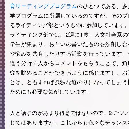
育リーディングプログラム
のひとつである、多
学プログラムに所属しているのですが、そのプ
るライティング部というものに参加しています
ライティング部では、2週に1度、人文社会系
学生が集まり、お互いの書いたものを添削し合
や悩みを共有したりする活動を行っています。
違う分野の人からコメントをもらうことで、角
究を眺めることができるように感じますし、お
とは、ともすれば孤独な道のりになってしまう
ためにも必要な気がしています。
人と話すのがあまり得意ではないので、2につ
じではありますが、これからも色々なチャンス