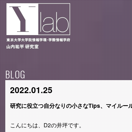
BLOG
2022.01.25
研究に役立つ自分なりの小さなTips、マイルール
こんにちは、D2の井坪です。