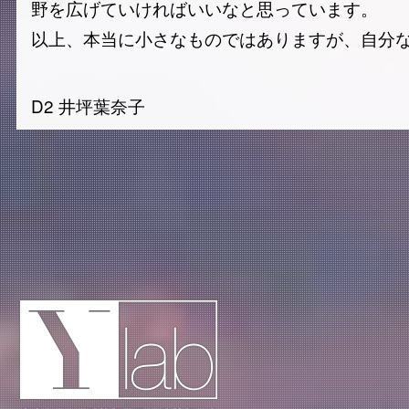
野を広げていければいいなと思っています。
以上、本当に小さなものではありますが、自分なり
D2 井坪葉奈子