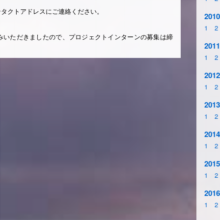
ンタクトアドレスにご連絡ください。
2010
1
2
みいただきましたので、プロジェクトインターンの募集は締
2011
1
2
2012
1
2
2013
1
2
2014
1
2
2015
1
2
2016
1
2