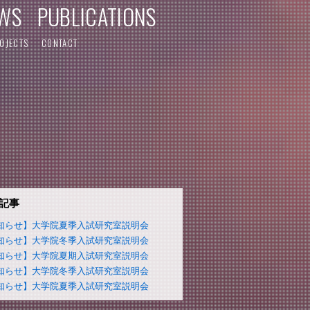
WS
PUBLICATIONS
OJECTS
CONTACT
記事
知らせ】大学院夏季入試研究室説明会
知らせ】大学院冬季入試研究室説明会
知らせ】大学院夏期入試研究室説明会
知らせ】大学院冬季入試研究室説明会
知らせ】大学院夏季入試研究室説明会