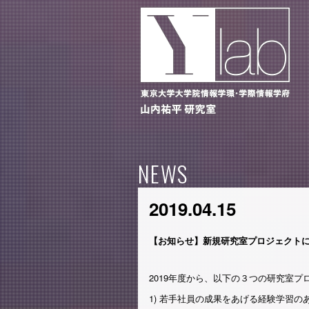
NEWS
2019.04.15
【お知らせ】新規研究室プロジェクト
2019年度から、以下の３つの研究室
1) 若手社員の成果をあげる経験学習