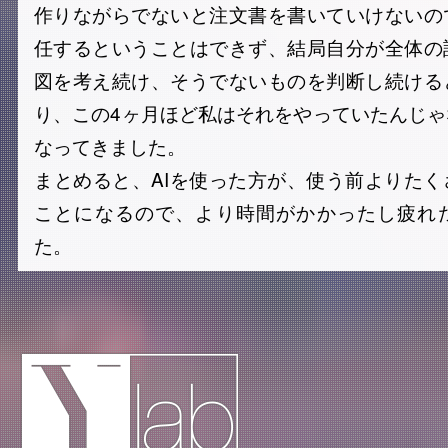
作りながらでないと注文書を書いていけないの
任するということはできず、結局自分が全体の
図を考え続け、そうでないものを判断し続ける
り、この4ヶ月ほど私はそれをやっていたんじ
なってきました。
まとめると、AIを使った方が、使う前よりた
ことになるので、より時間がかかったし疲れ
た。