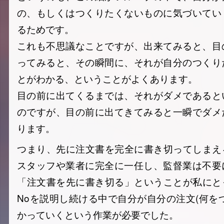
の、もしくはつくりたくないものに気づいてい
るためです。
これも不思議なことですが、出来てみると、目
ってみると、その瞬間に、それが自分のつくり
とがわかる、ということがよくあります。
目の前に出てくるまでは、それがダメであると
のですが、目の前に出てきてみると一瞬でダメ
ります。
つまり、先に注文書を完全に書き切ってしまえ
スタッフや業者に完全に一任し、監督業は不要
「注文書を先に書き切る」ということが私にと
Noを説明し続ける中で自分が自分の注文(何を
かっていくという作業が必要でした。