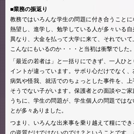
■業務の振返り
教務ではいろんな学生の問題に付き合うことに
熱望し、進学し、勉学している人が多々いる自
異なり、大金を払って大学に来て、それでいて
こんなにもいるのか・・・と当初は衝撃でした
「最近の若者は」と一括りにできず、一人ひと
イントが違っています。サボり心だけでなく、
病気や怪我、就活でのちょっとした事件を、上
そうでない子がいます。保護者との面談やご家
うちに、学生の問題が、学生個人の問題ではな
とが多々ありました。
つまり、いろんな出来事を乗り越えて糧にでき
の資質だけではないのでは？ということです。