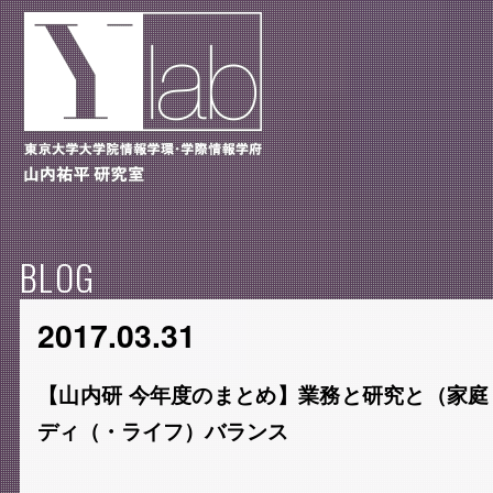
BLOG
2017.03.31
【山内研 今年度のまとめ】業務と研究と（家
ディ（・ライフ）バランス