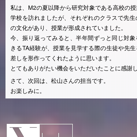
私は、M2の夏以降から研究対象である高校の
学校を訪れましたが、それぞれのクラスで先生
の文化があり、授業が形成されていました。
今、振り返ってみると、半年間ずっと同じ対象
きるTA経験が、授業を見学する際の生徒や先
差しを形作ってくれたように思います。
とてもありがたい機会をいただいたことに感謝
さて、次回は、松山さんの担当です。
お楽しみに。