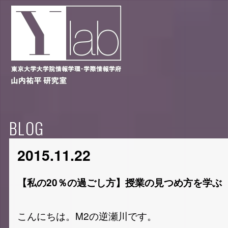
BLOG
2015.11.22
【私の20％の過ごし方】授業の見つめ方を学ぶ
こんにちは。M2の逆瀬川です。