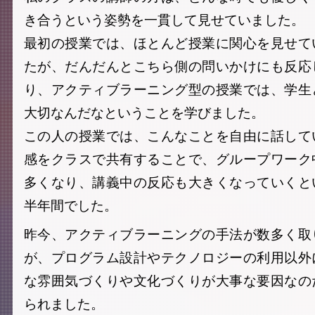
き合うという姿勢を一貫して見せていました。
最初の授業では、ほとんど授業に関心を見せて
たが、だんだんとこちら側の問いかけにも反応
り、アクティブラーニング型の授業では、学生
大切なんだなということを学びました。
この人の授業では、こんなことを自由に話して
感をクラスで共有することで、グループワーク
多くなり、講義中の反応も大きくなっていくと
半年間でした。
昨今、アクティブラーニングの手法が数多く取
が、プログラム設計やテクノロジーの利用以外
な雰囲気づくりや文化づくりが大事な要因なの
られました。