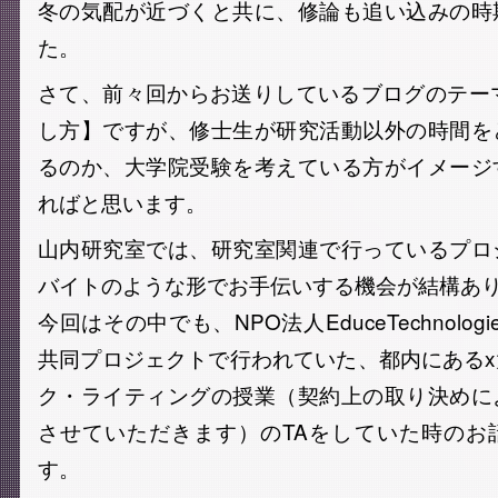
冬の気配が近づくと共に、修論も追い込みの時
た。
さて、前々回からお送りしているブログのテー
し方】ですが、修士生が研究活動以外の時間を
るのか、大学院受験を考えている方がイメージ
ればと思います。
山内研究室では、研究室関連で行っているプロ
バイトのような形でお手伝いする機会が結構あ
今回はその中でも、NPO法人EduceTechnolo
共同プロジェクトで行われていた、都内にある
ク・ライティングの授業（契約上の取り決めに
させていただきます）のTAをしていた時のお
す。