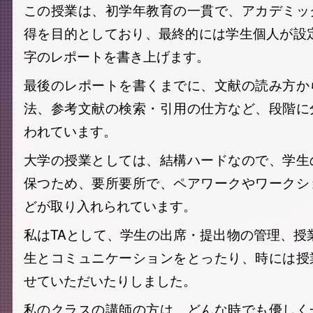
この授業は、初学年教育の一貫で、アカデミッ
得を目的としており、最終的には学生個人が設定
字のレポートを書き上げます。
最後のレポートを書くまでに、文献の読み方か
法、参考文献の検索・引用の仕方など、段階に
われています。
大学の授業としては、結構ハードなので、学生
保つため、要所要所で、ペアワークやワークシ
どが取り入れられています。
私はTAとして、学生の出席・提出物の管理、授
生とコミュニケーションをとったり、時には授
せていただいたりしました。
私のクラスの講師の方は、どんな時でも優しく