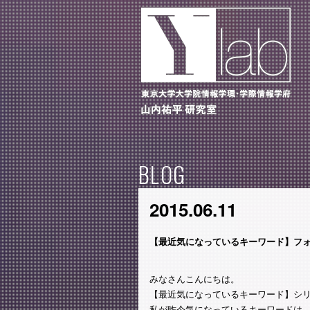
BLOG
2015.06.11
【最近気になっているキーワード】フ
みなさんこんにちは。
【最近気になっているキーワード】シ
私が昨今気になっているキーワードは