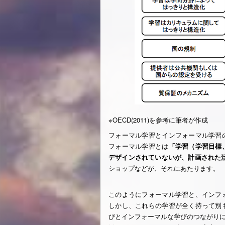
※OECD(2011)を参考に筆者が作成
フォーマル学習とインフォーマル学習
フォーマル学習とは
「学習（学習目標
デザインされていないが、計画された活動
ショップなどが、それにあたります。
このようにフォーマル学習と、インフ
しかし、これらの学習が全く持って別
びとインフォーマルな学びのつながり