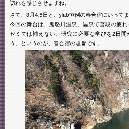
訪れを感じさせますね。
さて、3月4.5日と、ylab恒例の春合宿にいって
今回の舞台は、鬼怒川温泉。温泉で普段の疲れ
ゼミでは補えない、研究に必要な学びを2日間
う。というのが、春合宿の趣旨です。