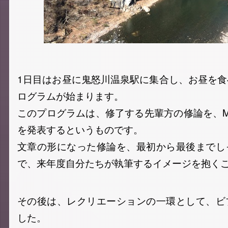
1日目はお昼に鬼怒川温泉駅に集合し、お昼を
ログラムが始まります。
このプログラムは、修了する先輩方の修論を、
を発表するというものです。
文章の形になった修論を、最初から最後までし
で、来年度自分たちが執筆するイメージを抱く
その後は、レクリエーションの一環として、ビ
した。