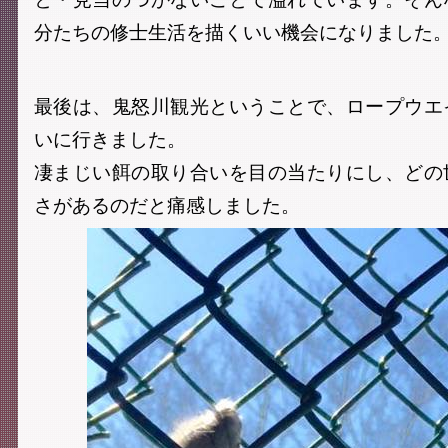
分たちの修士生活を描くいい機会になりました
最後は、鬼怒川観光ということで、ロープウエ
いに行きました。
凄まじい餌の取り合いを目の当たりにし、どの
さがあるのだと痛感しました。