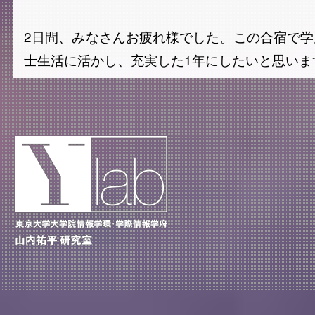
2日間、みなさんお疲れ様でした。この合宿で
士生活に活かし、充実した1年にしたいと思いま