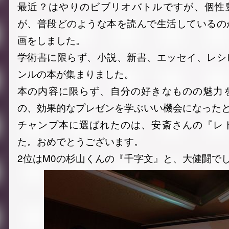
最近？はやりのビブリオバトルですが、個性豊
が、普段どのような本を読んで生活しているの
画をしました。
学術書に限らず、小説、新書、エッセイ、レシ
ンルの本が集まりました。
本の内容に限らず、自分の好きなものの魅力
の、効果的なプレゼンを学ぶいい機会になった
チャンプ本に選ばれたのは、安斎さんの『レ
た。おめでとうございます。
2位はM0の杉山くんの『千字文』と、大健闘で