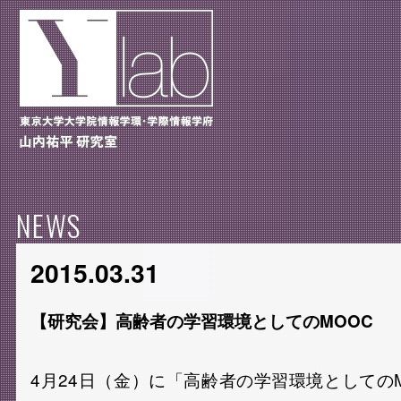
NEWS
2015.03.31
【研究会】高齢者の学習環境としてのMOOC
4月24日（金）に「高齢者の学習環境としての