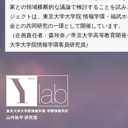
家との領域横断的な議論で検討することを試み
ジェクトは、東京大学大学院 情報学環・福武
会との共同研究の一環として開催しています。
（企画責任者：森玲奈／帝京大学高等教育開発
大学大学院情報学環客員研究員）