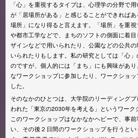
「心」を重視するタイプは、心理学の分野で用
が「居場所がある」と感じることができればあ
場所」になり得ると言えます。「場所」を重視
や都市工学などで、まちのソフトの側面に着目
ザインなどで用いられたり、公園などの公共の
いられたりもします。私の研究としては「心」
のですが、個人的には「まち」にも興味があり
なワークショップに参加したり、ワークショッ
した。
そのなかのひとつは、大学院のリーディングプ
われた「東京の2030年を考える」というワーク
このワークショップはなかなかヘビーで、事前
い、その後２日間のワークショップを行うとい