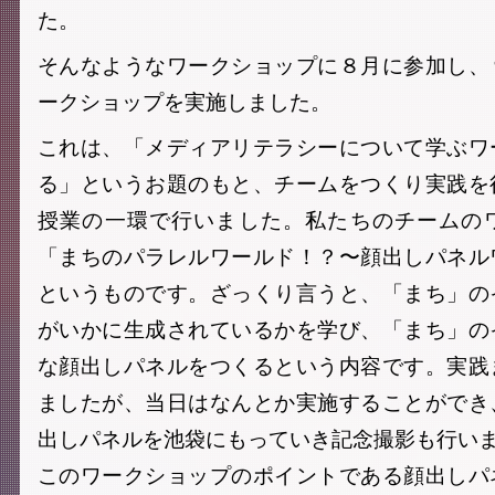
た。
そんなようなワークショップに８月に参加し、
ークショップを実施しました。
これは、「メディアリテラシーについて学ぶワ
る」というお題のもと、チームをつくり実践を
授業の一環で行いました。私たちのチームの
「まちのパラレルワールド！？〜顔出しパネル
というものです。ざっくり言うと、「まち」の
がいかに生成されているかを学び、「まち」の
な顔出しパネルをつくるという内容です。実践
ましたが、当日はなんとか実施することができ
出しパネルを池袋にもっていき記念撮影も行い
このワークショップのポイントである顔出しパ