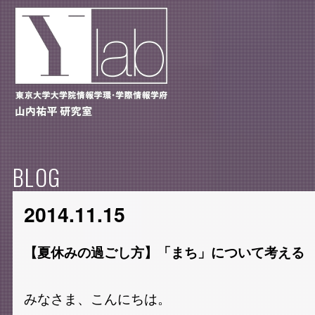
BLOG
2014.11.15
【夏休みの過ごし方】「まち」について考える
みなさま、こんにちは。