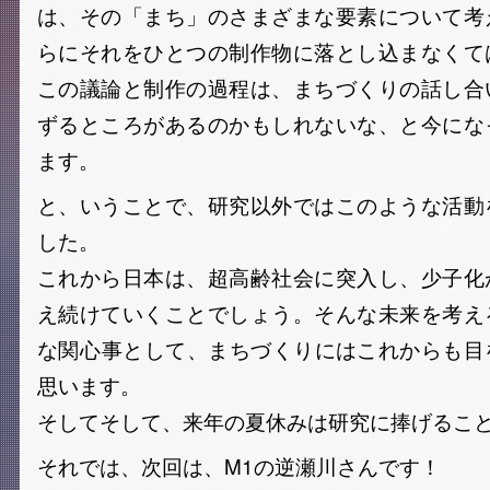
は、その「まち」のさまざまな要素について考
らにそれをひとつの制作物に落とし込まなくて
この議論と制作の過程は、まちづくりの話し合
ずるところがあるのかもしれないな、と今にな
ます。
と、いうことで、研究以外ではこのような活動
した。
これから日本は、超高齢社会に突入し、少子化
え続けていくことでしょう。そんな未来を考え
な関心事として、まちづくりにはこれからも
思います。
そしてそして、来年の夏休みは研究に捧げるこ
それでは、次回は、M1の逆瀬川さんです！