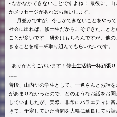
- なかなかできないことですよね！ 最後に、
かメッセージがあればお願いします。
- 月並みですが、今しかできないことをやっ
社会に出れば、修士生だからこそできたことと
ことが多いです。研究はもちろんですが、他の
きることを精一杯取り組んでもらいたいです。
- ありがとうございます！修士生活精一杯頑張り
-----
普段、山内研の学生として、一色さんとお話を
があまりなかったので、どのようなお話をお聞
していましたが、実際、非常にバラエティに富
きて、予定していた時間を大幅に延長してお話