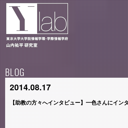
BLOG
2014.08.17
【助教の方々へインタビュー】一色さんにイン