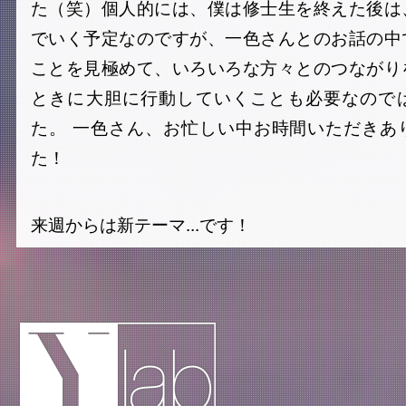
た（笑）個人的には、僕は修士生を終えた後は
でいく予定なのですが、一色さんとのお話の中
ことを見極めて、いろいろな方々とのつながり
ときに大胆に行動していくことも必要なので
た。 一色さん、お忙しい中お時間いただきあ
た！
来週からは新テーマ...です！