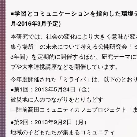
■学習とコミュニケーションを指向した環境デ
月-2016年3月予定）
本研究では、社会の変化により大きく意味が変
集う場所」の未来について考える公開研究会「
3年間）を定期的に開催するほか、研究テーマ
プや大学連携講座などを開催しています。
今年度開催された「ミライバ」は、以下のとお
●第1回：2013年5月24日（金）
被災地に人のつながりをとりもどす
―陸前高田コミュニティカフェプロジェクト「
●第2回：2013年9月2日（月）
地域の子どもたちが集まるコミュニティ