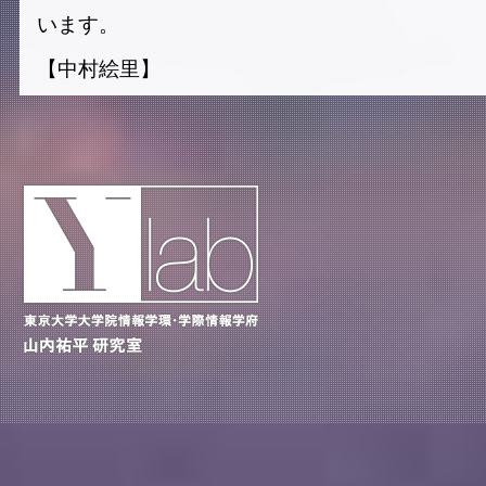
います。
【中村絵里】