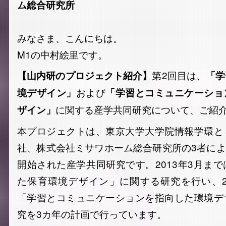
ム総合研究所
みなさま、こんにちは。
M1の中村絵里です。
第2回目は、
【山内研のプロジェクト紹介】
「学
および
境デザイン」
「学習とコミュニケーショ
に関する産学共同研究について、ご紹
ザイン」
本プロジェクトは、東京大学大学院情報学環と
社、株式会社ミサワホーム総合研究所の3者により
開始された産学共同研究です。2013年3月ま
た保育環境デザイン」に関する研究を行い、2
「学習とコミュニケーションを指向した環境デ
究を3カ年の計画で行っています。