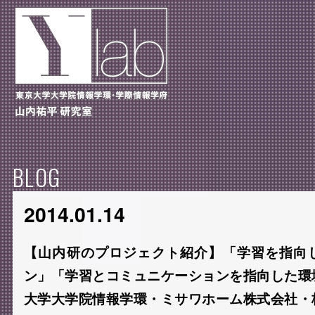
BLOG
2014.01.14
【山内研のプロジェクト紹介】「学習を指向
ン」「学習とコミュニケーションを指向した環
大学大学院情報学環・ミサワホーム株式会社・