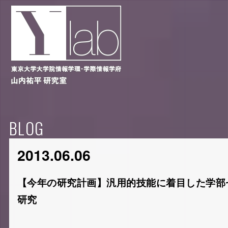
BLOG
2013.06.06
【今年の研究計画】汎用的技能に着目した学部
研究