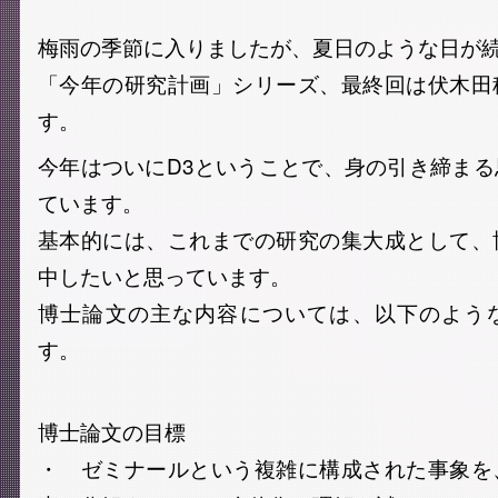
梅雨の季節に入りましたが、夏日のような日が
「今年の研究計画」シリーズ、最終回は伏木田
す。
今年はついにD3ということで、身の引き締ま
ています。
基本的には、これまでの研究の集大成として、
中したいと思っています。
博士論文の主な内容については、以下のよう
す。
博士論文の目標
・ ゼミナールという複雑に構成された事象を