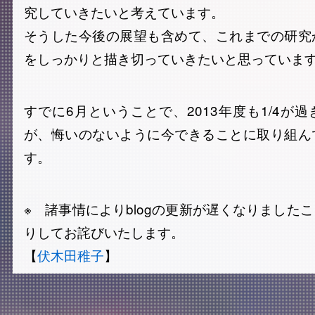
究していきたいと考えています。
そうした今後の展望も含めて、これまでの研究
をしっかりと描き切っていきたいと思っていま
すでに6月ということで、2013年度も1/4が
が、悔いのないように今できることに取り組ん
す。
※ 諸事情によりblogの更新が遅くなりました
りしてお詫びいたします。
【
伏木田稚子
】