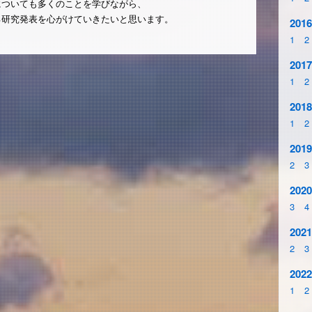
についても多くのことを学びながら、
る研究発表を心がけていきたいと思います。
2016
1
2
2017
1
2
2018
1
2
2019
2
3
2020
3
4
2021
2
3
2022
1
2