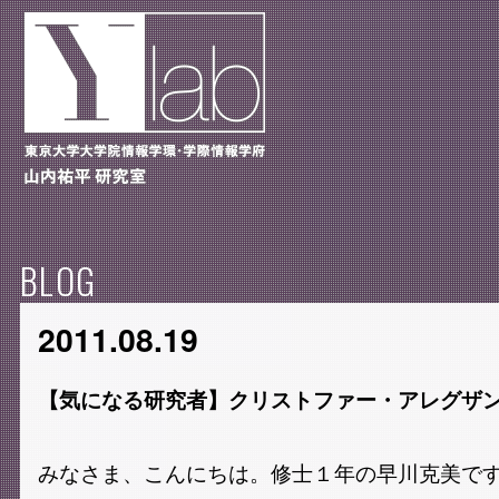
BLOG
2011.08.19
【気になる研究者】クリストファー・アレグザ
みなさま、こんにちは。修士１年の早川克美で