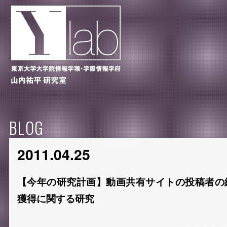
BLOG
2011.04.25
【今年の研究計画】動画共有サイトの投稿者の
獲得に関する研究