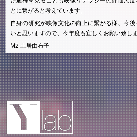
とに繋がると考えています。
自身の研究が映像文化の向上に繋がる様、今後
いと思いますので、今年度も宜しくお願い致し
M2 土居由布子