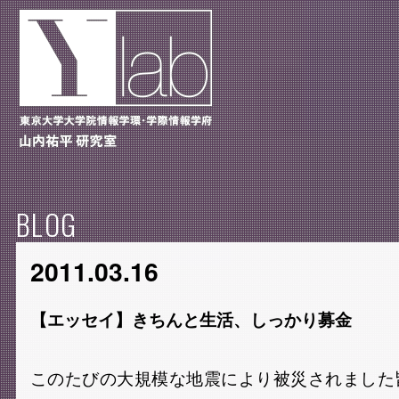
BLOG
2011.03.16
【エッセイ】きちんと生活、しっかり募金
このたびの大規模な地震により被災されました