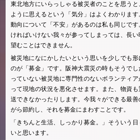
東北地方にいらっしゃる被災者のことを思うと
ように思えるという「気分」はよくわかります
動向について「不安」があるのは私も同じです
ければいけない我々が参ってしまっては、長い
望むことはできません。
被災地になにかしたいという思いを少しでも形
のが「募金」です。阪神大震災の時もそうでし
っていない被災地に専門性のないボランティア
って現地の状況を悪化させます。また、物資も
送できなかったりします。今我々ができる最善
がら節約し、それを募金にまわすことです。
「きちんと生活、しっかり募金。」そういう日
いと思います。