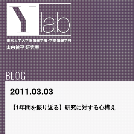
BLOG
2011.03.03
【1年間を振り返る】研究に対する心構え