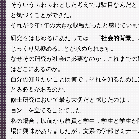
そういうふわふわとした考えでは駄目なんだと
と気づくことができた。
それが今年1年の大きな収穫だったと感じていま
研究をはじめるにあたっては，「
」
社会的背景
じっくり見極めることが求められます。
なぜその研究が社会に必要なのか，これまでの
はどこにあるのか。
自分の知りたいことは何で，それを知るために
とる必要があるのか。
修士研究において最も大切だと感じたのは，「
」を立てることでした。
ョン
私の場合，以前から教員と学生，学生と学生が
場に興味がありましたが，文系の学部ゼミナー