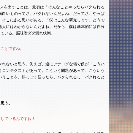
スを出すことは、最初は「そんなことやったらパクられる
面白いものってさ、パクれないんだよね。だってさ、やっぱ
、そこにある思いがある。「僕はこんな研究します。どうで
他人にはわからないんだよね。だから、僕は基本的には自分
っている。脳味噌ダダ漏れ状態。
うことですね。
クれないと思う。例えば、逆にアナログな場で僕が「こうい
うコンテクストがあって。こういう問題があって、こういう
いうことを、熱っぽく語ったら、パクられるし、パクれると
と思う。
出しているんですね！