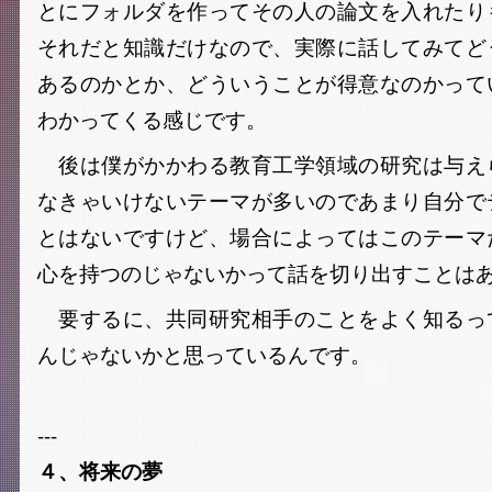
とにフォルダを作ってその人の論文を入れたり
それだと知識だけなので、実際に話してみてど
あるのかとか、どういうことが得意なのかって
わかってくる感じです。
後は僕がかかわる教育工学領域の研究は与え
なきゃいけないテーマが多いのであまり自分で
とはないですけど、場合によってはこのテーマ
心を持つのじゃないかって話を切り出すことは
要するに、共同研究相手のことをよく知るっ
んじゃないかと思っているんです。
---
４、将来の夢