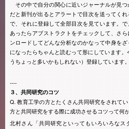
その中で自分の関心に近いジャーナルが見つ
だと新刊が出るとアラートで目次を送ってくれ
で、それに登録して全部目次を見ています。で
あったらアブストラクトをチェックして、さら
ンロードしてどんな分析なのかなって中身をざ
になったらちゃんと読むって形にしています。
うちょっと多いかもしれない）登録しています
----
３、共同研究のコツ
Q. 教育工学の方とたくさん共同研究をされて
方と共同研究をする際に成功させるコツって何
北村さん「共同研究といってもいろいろなス