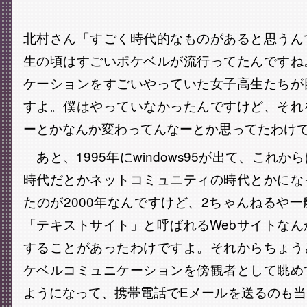
北村さん「すごく時代的なものがあると思うん
生の頃はすごいポケベルが流行ってたんですね
ケーションをすごいやっていた女子高生たちが
すよ。僕はやっていなかったんですけど、それ
ーとかなんか変わってんなーとか思ってたわけ
あと、1995年にwindows95が出て、これ
時代だとかネットコミュニティの時代とかにな
たのが2000年なんですけど、2ちゃんねるや
「テキストサイト」と呼ばれるWebサイトな
することがあったわけですよ。それからちょう
ケベルコミュニケーションを傍観者として眺め
ようになって、携帯電話でEメールを送るのも