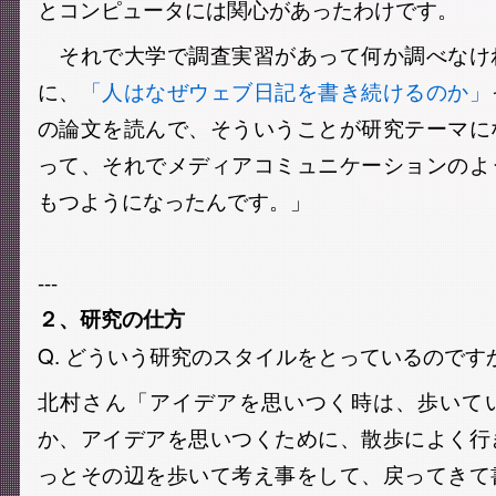
とコンピュータには関心があったわけです。
それで大学で調査実習があって何か調べなけ
に、
「人はなぜウェブ日記を書き続けるのか」
の論文を読んで、そういうことが研究テーマに
って、それでメディアコミュニケーションのよ
もつようになったんです。」
---
２、研究の仕方
Q. どういう研究のスタイルをとっているのです
北村さん「アイデアを思いつく時は、歩いて
か、アイデアを思いつくために、散歩によく行
っとその辺を歩いて考え事をして、戻ってきて