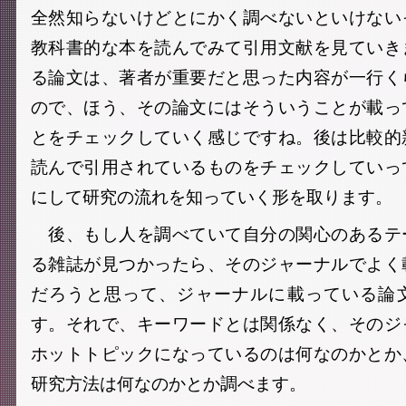
全然知らないけどとにかく調べないといけない
教科書的な本を読んでみて引用文献を見ていき
る論文は、著者が重要だと思った内容が一行く
ので、ほう、その論文にはそういうことが載っ
とをチェックしていく感じですね。後は比較的
読んで引用されているものをチェックしていっ
にして研究の流れを知っていく形を取ります。
後、もし人を調べていて自分の関心のあるテ
る雑誌が見つかったら、そのジャーナルでよく
だろうと思って、ジャーナルに載っている論
す。それで、キーワードとは関係なく、そのジ
ホットトピックになっているのは何なのかとか
研究方法は何なのかとか調べます。