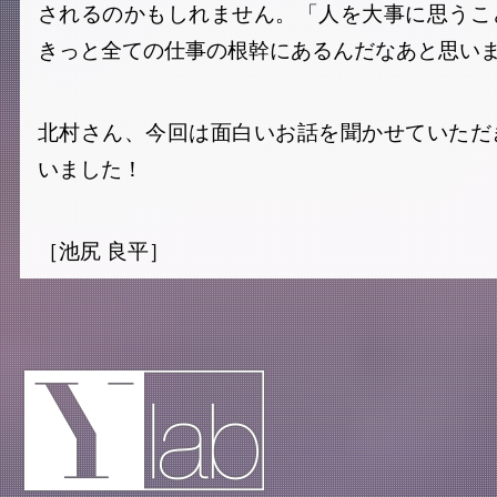
されるのかもしれません。「人を大事に思うこ
きっと全ての仕事の根幹にあるんだなあと思い
北村さん、今回は面白いお話を聞かせていただ
いました！
［池尻 良平］