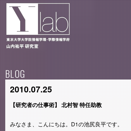
BLOG
2010.07.25
【研究者の仕事術】 北村智 特任助教
みなさま、こんにちは。D1の池尻良平です。