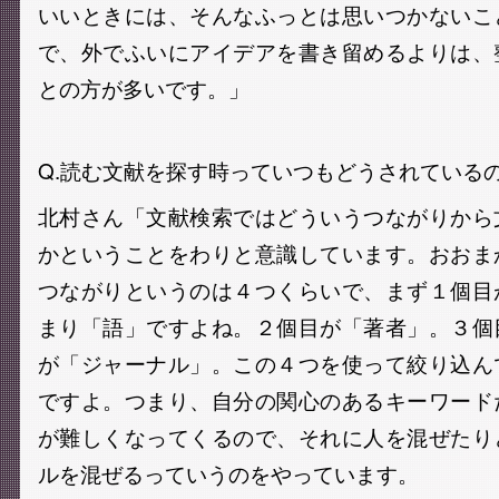
いいときには、そんなふっとは思いつかないこ
で、外でふいにアイデアを書き留めるよりは、
との方が多いです。」
Q.読む文献を探す時っていつもどうされている
北村さん「文献検索ではどういうつながりから
かということをわりと意識しています。おおま
つながりというのは４つくらいで、まず１個目
まり「語」ですよね。２個目が「著者」。３個
が「ジャーナル」。この４つを使って絞り込ん
ですよ。つまり、自分の関心のあるキーワード
が難しくなってくるので、それに人を混ぜたり
ルを混ぜるっていうのをやっています。