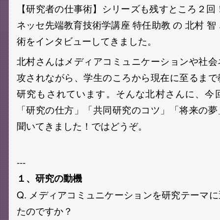
【研究者の仕事術】シリーズも残すところ２回
ネッセ先端教育技術学講座 特任助教 の 北村 智
術をインタビューしてきました。
北村さんはメディアコミュニケーションや社会
攻されながら、学生のころから現在に至るまで
研究もされています。そんな北村さんに、今
「研究の仕方」「共同研究のコツ」「将来の夢
聞いてきました！ではどうぞ。
---
１、研究の動機
Q. メディアコミュニケーションを研究テーマ
たのですか？