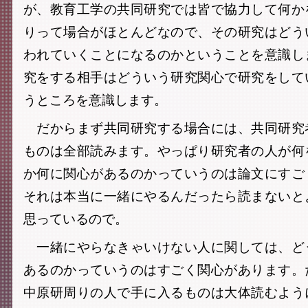
が、教育工学の共同研究では皆で協力して何か
りって場合がほとんどなので、その研究はどう
われていくことになるのかということを意識し
究をする相手はどういう研究関心で研究をして
うところを意識します。
だからまず共同研究する場合には、共同研究
ものは全部読みます。やっぱり研究者の人が何
か何に関心があるのかっていうのは論文にすご
それは本当に一緒にやるんだったら読まないと
思っているので。
一緒にやらなきゃいけない人に関しては、ど
あるのかっていうのはすごく関心があります。
中原研周りの人で手に入るものは大体読むよう