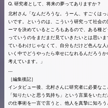
Q. 研究者として、将来の夢ってありますか？
北村さん「なんだろうな。うーん、すごくはっ
いです。というのは、こういう研究って社会の
ーマを決めているところもあるので、ある種ど
っていうのをまだまだ見ていきたいとは思いま
ているわけじゃなくて、自分もだけど色んな人
いく中でどうやったら幸せになれるんだろうか
考えています。」
---
［編集後記］
インタビュー後、北村さんに研究者に必要なこ
「知りたいと思う気持ち」という言葉をいただ
の仕事術を一言で言うと、他人を真摯に知ろう