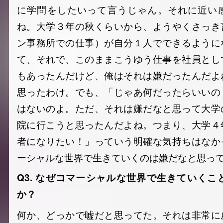
に学問をしたいって言うじゃん。それに近い
ね。大学３年の秋くらいから、ようやくさっき
ン事務所での仕事）が自分１人でできるように
て、それで、このままこうゆう仕事を社員とし
もあったんだけど、俺はそれは嫌だったんだよ
思ったわけ。でも、「じゃあ何だったらいいの
はないのよ。ただ、それは嫌だなと思って大学
院に行こうと思ったんだよね。つまり、大学４
者になりたい！」っていう明確な気持ちはなか
ーシャルな世界で生きていくのは嫌だなと思っ
Q3. なぜコマーシャルな世界で生きていく
か？
何か、どっかで嘘だと思ってた。それは非常に