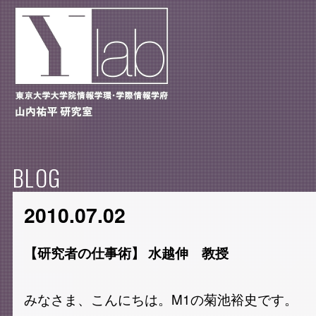
BLOG
2010.07.02
【研究者の仕事術】 水越伸 教授
みなさま、こんにちは。M1の菊池裕史です。