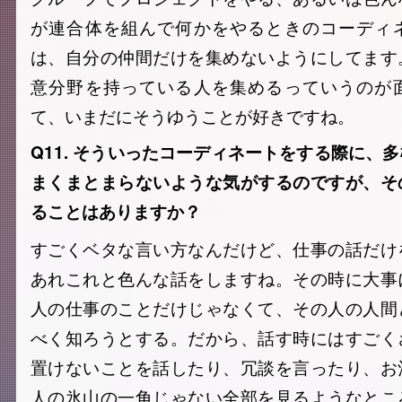
が連合体を組んで何かをやるときのコーディ
は、自分の仲間だけを集めないようにしてます
意分野を持っている人を集めるっていうのが
て、いまだにそうゆうことが好きですね。
Q11. そういったコーディネートをする際に、
まくまとまらないような気がするのですが、そ
ることはありますか？
すごくベタな言い方なんだけど、仕事の話だけ
あれこれと色んな話をしますね。その時に大事
人の仕事のことだけじゃなくて、その人の人間
べく知ろうとする。だから、話す時にはすごく
置けないことを話したり、冗談を言ったり、お
人の氷山の一角じゃない全部を見るようなとこ