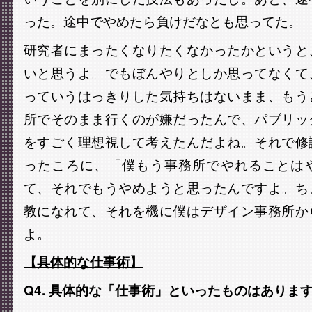
った。途中でやめたら負けだなとも思ってた。
研究者にまったくなりたくなかったかというと
いと思うよ。でもぼんやりとしか思ってなくて
っていうはっきりした気持ちはないまま、もう
所でそのまま行くのが嫌だったんで、パブリッ
をすごく理想視して考えたんだよね。それで修
ったころに、「僕もう事務所でやれることは
て、それでもうやめようと思ったんですよ。ち
教になれて、それを機に僕はデザイン事務所か
よ。
【具体的な仕事術】
Q4. 具体的な「仕事術」といったものはありま