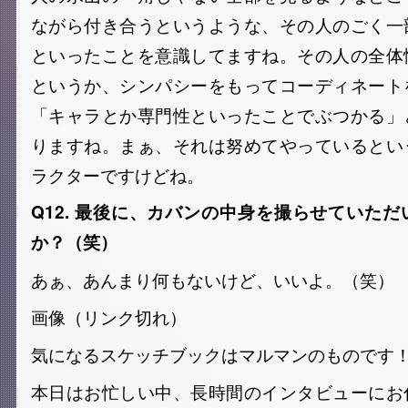
ながら付き合うというような、その人のごく一
といったことを意識してますね。その人の全体
というか、シンパシーをもってコーディネート
「キャラとか専門性といったことでぶつかる」
りますね。まぁ、それは努めてやっているとい
ラクターですけどね。
Q12. 最後に、カバンの中身を撮らせていた
か？（笑）
あぁ、あんまり何もないけど、いいよ。（笑）
画像（リンク切れ）
気になるスケッチブックはマルマンのものです
本日はお忙しい中、長時間のインタビューにお