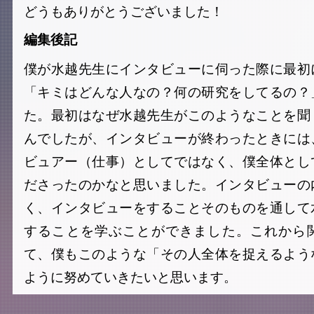
どうもありがとうございました！
編集後記
僕が水越先生にインタビューに伺った際に最初
「キミはどんな人なの？何の研究をしてるの？
た。最初はなぜ水越先生がこのようなことを聞
んでしたが、インタビューが終わったときには
ビュアー（仕事）としてではなく、僕全体とし
ださったのかなと思いました。インタビューの
く、インタビューをすることそのものを通して
することを学ぶことができました。これから
て、僕もこのような「その人全体を捉えるよう
ように努めていきたいと思います。