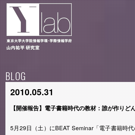
BLOG
2010.05.31
【開催報告】電子書籍時代の教材：誰が作りど
5月29日（土）にBEAT Seminar「電子書籍