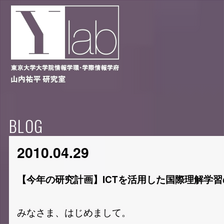
BLOG
2010.04.29
【今年の研究計画】ICTを活用した国際理解学
みなさま、はじめまして。