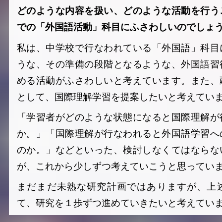
どのような内容を扱い、どのような活動を行う
での「外国語活動」科目にふさわしいのでしょ
私は、中学校で行なわれている「外国語」科目
うな、その準備の段階となるような、外国語習
める活動がふさわしいと考えています。また、
として、国際理解学習を提案したいと考えてい
「学習者がどのような状態になると国際理解が
か。」「国際理解が行なわれると外国語学習へ
のか。」などといった、検討しなくてはならな
が、これから少しずつ考えていこうと思ってい
まだまだ未熟な研究計画ではありますが、上
て、研究を１歩ずつ進めていきたいと考えてい