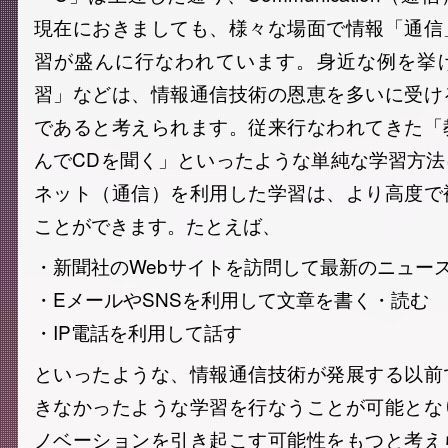
現在におきましても、様々な場面で情報「通信
習が盛んに行なわれています。身近な例を挙
習」などは、情報通信技術の恩恵を多いに受け
であると考えられます。従来行なわれてきた「
んでCDを聞く」といったような単純な学習方
ネット（通信）を利用した学習は、より高度で
ことができます。たとえば、
・新聞社のWebサイトを訪問して最新のニュー
・EメールやSNSを利用して文章を書く・読む
・IP電話を利用して話す
といったような、情報通信技術が発展する以前
きなかったような学習を行なうことが可能とな
ノベーションを引き起こす可能性をもつと考え