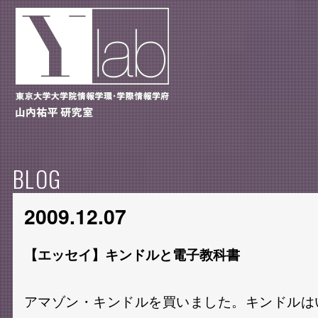
BLOG
2009.12.07
【エッセイ】キンドルと電子教科書
アマゾン・キンドルを買いました。キンドルは