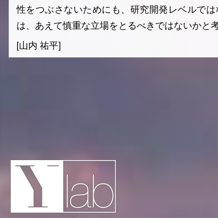
性をつぶさないためにも、研究開発レベルでは
は、あえて慎重な立場をとるべきではないかと
[山内 祐平]