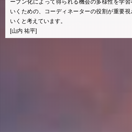
ープン化によって得られる機会の多様性を学習
いくための、コーディネーターの役割が重要視
いくと考えています。
[山内 祐平]