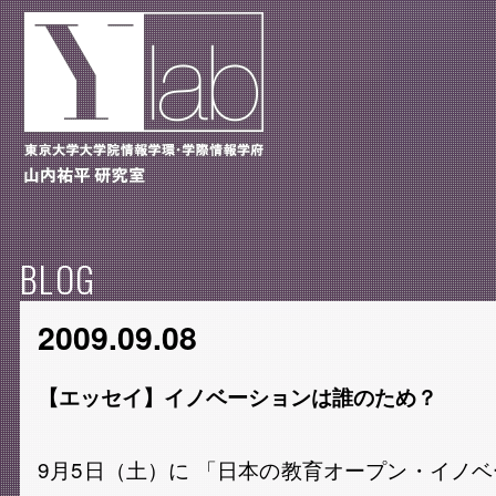
BLOG
2009.09.08
【エッセイ】イノベーションは誰のため？
9月5日（土）に 「日本の教育オープン・イノ