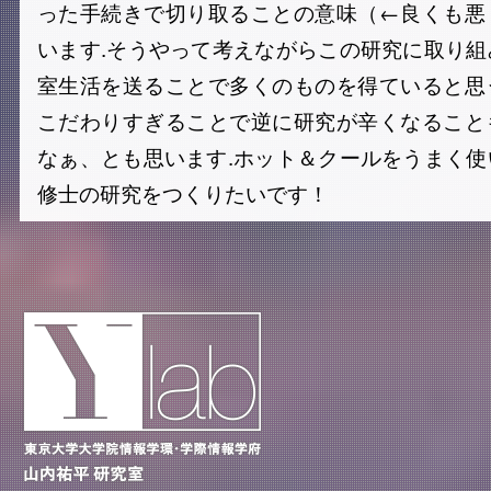
った手続きで切り取ることの意味（←良くも悪
います.そうやって考えながらこの研究に取り
室生活を送ることで多くのものを得ていると思
こだわりすぎることで逆に研究が辛くなること
なぁ、とも思います.ホット＆クールをうまく
修士の研究をつくりたいです！