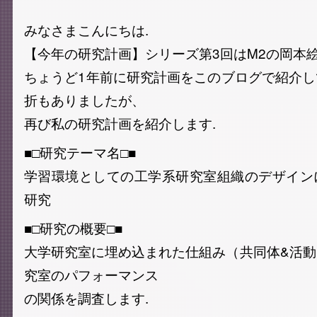
みなさまこんにちは.
【今年の研究計画】シリーズ第3回はM2の岡本絵
ちょうど1年前に研究計画をこのブログで紹介
折もありましたが、
再び私の研究計画を紹介します.
■□研究テーマ名□■
学習環境としての工学系研究室組織のデザイン
研究
■□研究の概要□■
大学研究室に埋め込まれた仕組み（共同体&活
究室のパフォーマンス
の関係を調査します.