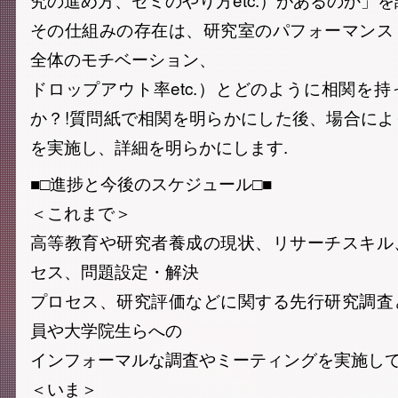
その仕組みの存在は、研究室のパフォーマンス
全体のモチベーション、
ドロップアウト率etc.）とどのように相関を
か？!質問紙で相関を明らかにした後、場合に
を実施し、詳細を明らかにします.
■□進捗と今後のスケジュール□■
＜これまで＞
高等教育や研究者養成の現状、リサーチスキル
セス、問題設定・解決
プロセス、研究評価などに関する先行研究調査
員や大学院生らへの
インフォーマルな調査やミーティングを実施して
＜いま＞