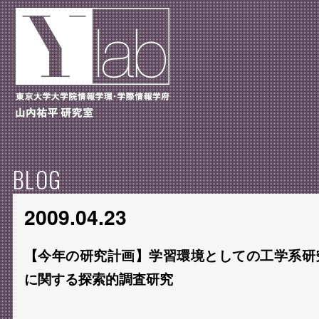
BLOG
2009.04.23
【今年の研究計画】学習環境としての工学系研
に関する探索的調査研究