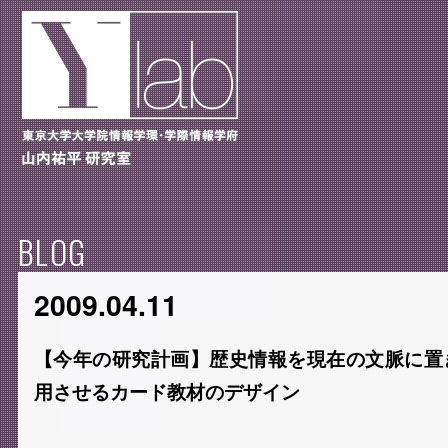
BLOG
2009.04.11
【今年の研究計画】歴史情報を現在の文脈に置
用させるカード教材のデザイン