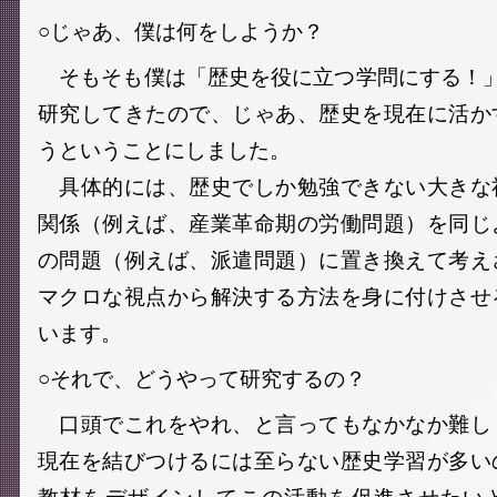
○じゃあ、僕は何をしようか？
そもそも僕は「歴史を役に立つ学問にする！」
研究してきたので、じゃあ、歴史を現在に活か
うということにしました。
具体的には、歴史でしか勉強できない大きな
関係（例えば、産業革命期の労働問題）を同じ
の問題（例えば、派遣問題）に置き換えて考え
マクロな視点から解決する方法を身に付けさせ
います。
○それで、どうやって研究するの？
口頭でこれをやれ、と言ってもなかなか難し
現在を結びつけるには至らない歴史学習が多い
教材をデザインしてこの活動を促進させたい