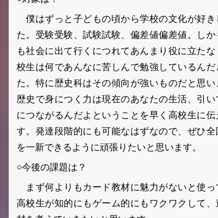
僕はずっと子どもの頃から学校の文化が好き
た。受験受験、試験試験、偏差値偏差値。しか
も社会に出て行くにつれてあんまり役に立たな
校生は何であんなに苦しんで勉強しているんだ
た。特に歴史科はその傾向が強いものだと思い
歴史で身につく力は現在のあなたの生活、引い
につながるんだよということを早く高校生に伝
す。発達段階的にも可能なはずなので、ぜひ全
を一新できるように頑張りたいと思います。
○今後の課題は？
まず何よりもカード教材に魅力がないと使っ
高校生が知的にもゲーム的にもワクワクして、