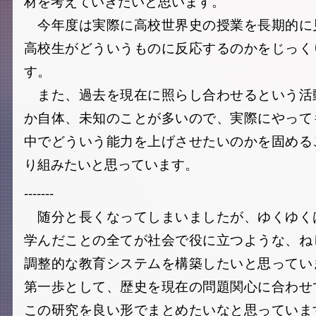
材を考えていきたいと思います。
今年度は実際に高校世界史の授業を長期的に
高校生がどういうものに反応するのかをじっく
す。
また、過去を現在に照らし合わせるという活
か自体、未知のことが多いので、実際にやって
中でどういう能力を上げさせたいのかを固める
り組みたいと思っています。
-------
随分と長くなってしまいましたが、ゆくゆく
学んだことの全てが社会で役に立つような、ね
調整的な教育システムを構築したいと思ってい
第一歩として、歴史を現在の問題関心に合わせ
この研究を良い形でまとめたいなと思っていま