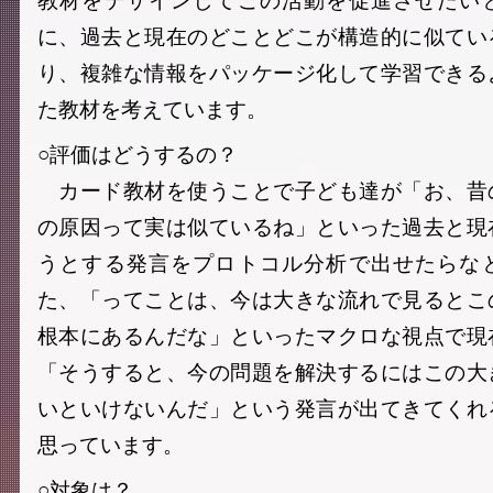
に、過去と現在のどことどこが構造的に似てい
り、複雑な情報をパッケージ化して学習できる
た教材を考えています。
○評価はどうするの？
カード教材を使うことで子ども達が「お、昔
の原因って実は似ているね」といった過去と現
うとする発言をプロトコル分析で出せたらな
た、「ってことは、今は大きな流れで見るとこ
根本にあるんだな」といったマクロな視点で現
「そうすると、今の問題を解決するにはこの大
いといけないんだ」という発言が出てきてくれ
思っています。
○対象は？