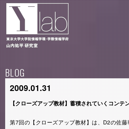
BLOG
2009.01.31
【クローズアップ教材】蓄積されていくコンテ
第7回の【クローズアップ教材】は、D2の佐