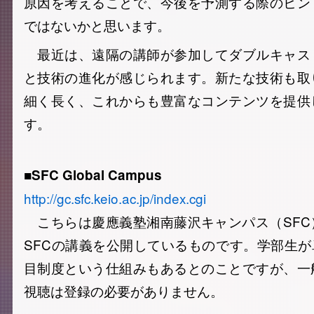
原因を考えることで、今後を予測する際のヒン
ではないかと思います。
最近は、遠隔の講師が参加してダブルキャス
と技術の進化が感じられます。新たな技術も取
細く長く、これからも豊富なコンテンツを提供
す。
■SFC Global Campus
http://gc.sfc.keio.ac.jp/index.cgi
こちらは慶應義塾湘南藤沢キャンパス（SFC
SFCの講義を公開しているものです。学部生が
目制度という仕組みもあるとのことですが、一
視聴は登録の必要がありません。